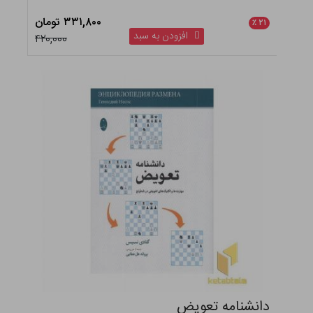
۳۳۱,۸۰۰ تومان
٪
۲۱
افزودن به سبد
۴۲۰,۰۰۰
دانشنامه تعویض