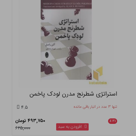
استراتژی شطرنج مدرن لودک پاخمن
تنها ۳ عدد در انبار باقی مانده
۴.۵
۴۹۳,۷۵۰ تومان
٪
۲۱
افزودن به سبد
۶۲۵,۰۰۰