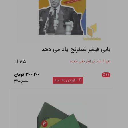
بابی فیشر شطرنج یاد می دهد
تنها ۲ عدد در انبار باقی مانده
۴.۵
۳۰۰,۲۰۰ تومان
٪
۲۱
افزودن به سبد
۳۸۰,۰۰۰