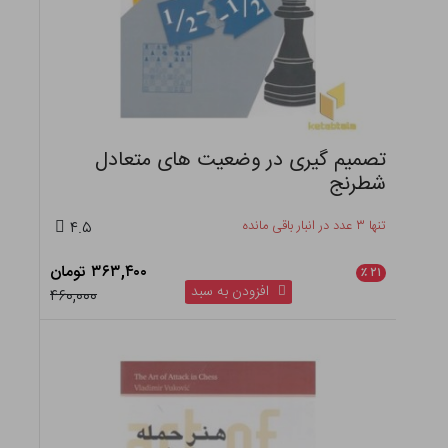
تصمیم گیری در وضعیت های متعادل
شطرنج
تنها ۳ عدد در انبار باقی مانده
۴.۵
۳۶۳,۴۰۰ تومان
٪
۲۱
افزودن به سبد
۴۶۰,۰۰۰