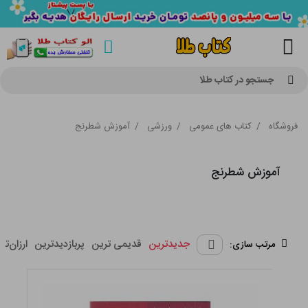
جستجو در کتاب طلا
فروشگاه
/
کتاب های عمومی
/
ورزشی
/
آموزش شطرنج
آموزش شطرنج
جدیدترین
قدیمی ترین
پربازدیدترین
ارزان‌تر
مرتب سازی: