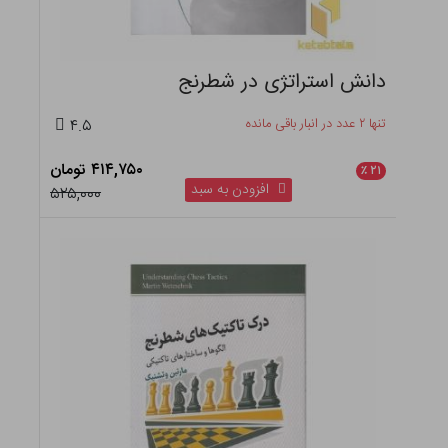
دانش استراتژی در شطرنج
تنها ۲ عدد در انبار باقی مانده
۴.۵
۴۱۴,۷۵۰ تومان
٪
۲۱
افزودن به سبد
۵۲۵,۰۰۰