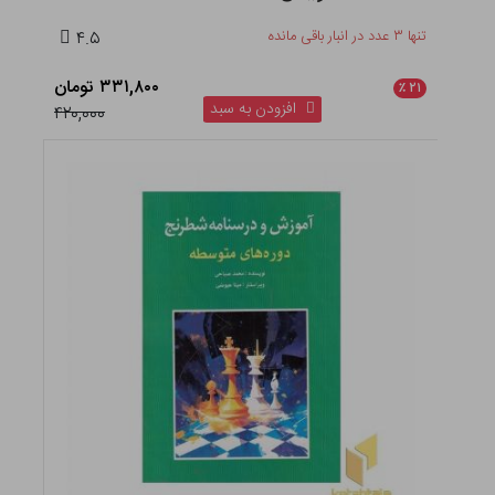
تنها ۳ عدد در انبار باقی مانده
۴.۵
۳۳۱,۸۰۰ تومان
٪
۲۱
افزودن به سبد
۴۲۰,۰۰۰