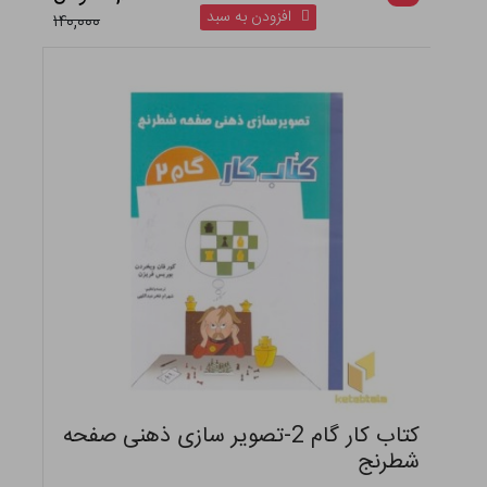
افزودن به سبد
۱۴۰,۰۰۰
کتاب کار گام 2-تصویر سازی ذهنی صفحه
شطرنج