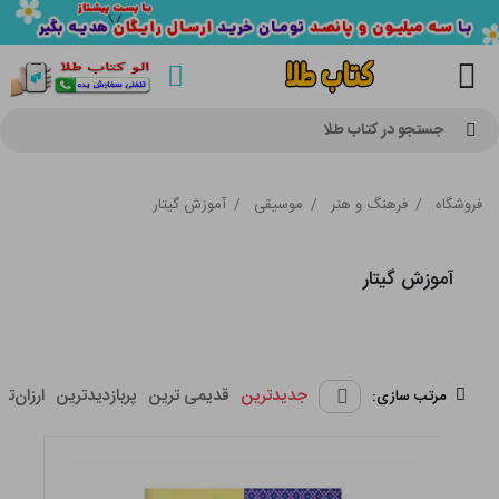
جستجو در کتاب طلا
فروشگاه
/
فرهنگ و هنر
/
موسیقی
/
آموزش گیتار
آموزش گیتار
جدیدترین
قدیمی ترین
پربازدیدترین
ارزان‌تر
مرتب سازی: