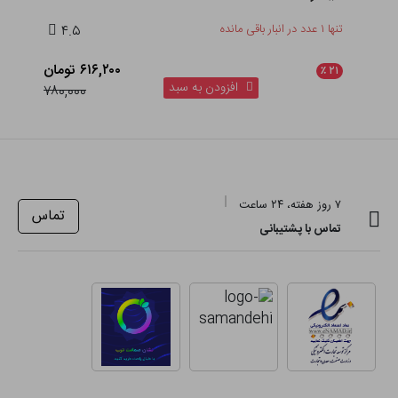
تنها ۱ عدد در انبار باقی مانده
۴.۵
۶۱۶,۲۰۰ تومان
٪
۲۱
افزودن به سبد
۷۸۰,۰۰۰
۷ روز هفته، ۲۴ ساعت
تماس
تماس با پشتیبانی