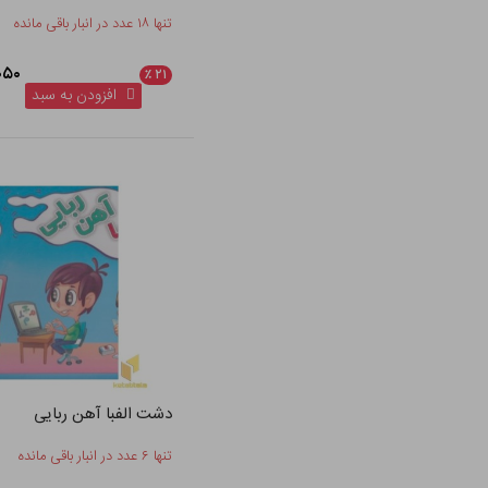
تنها ۱۸ عدد در انبار باقی مانده
۷۵,۰۵۰
٪
۲۱
افزودن به سبد
دشت الفبا آهن ربایی
تنها ۶ عدد در انبار باقی مانده