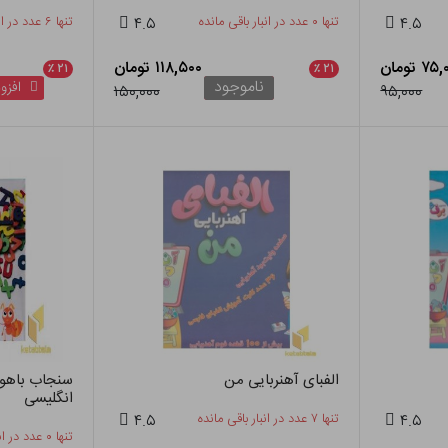
۴.۵
تنها ۰ عدد در انبار باقی مانده
۴.۵
تنها ۶ عدد در انبار باقی مانده
 تومان
۱۱۸,۵۰۰ تومان
٪
۲۱
٪
۲۱
ناموجود
افزود
۱۵۰,۰۰۰
۹۵,۰۰۰
الفبای آهنربایی من
انگلیسی
۴.۵
تنها ۷ عدد در انبار باقی مانده
۴.۵
تنها ۰ عدد در انبار باقی مانده