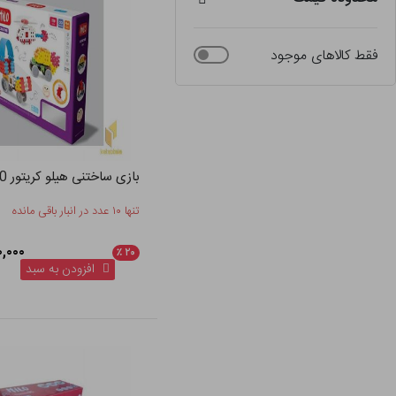
فقط کالاهای موجود
بازی ساختنی هیلو کریتور 110 قطعه
تنها ۱۰ عدد در انبار باقی مانده
,۲۰۰,۰۰۰
٪
۲۰
افزودن به سبد