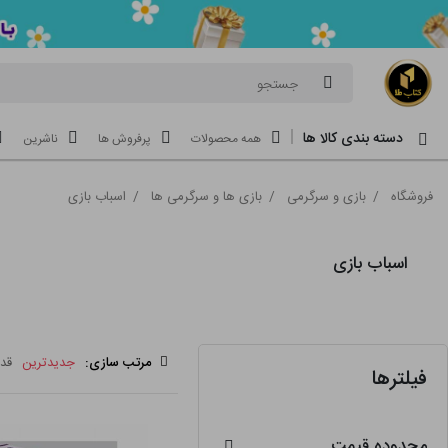
جستجو
دسته بندی کالا ها
همه محصولات
پرفروش ها
ناشرین
فروشگاه
/
بازی و سرگرمی
/
بازی ها و سرگرمی ها
/
اسباب بازی
اسباب بازی
مرتب سازی:
جدیدترین
قد
فیلترها
محدوده قیمت