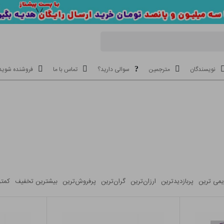
نویسندگان
مترجمین
سوالی دارید؟
تماس با ما
فروشنده شوید
یمی ترین
پربازدیدترین
ارزان‌ترین‌
گران‌ترین‌
پرفروش‌ترین‌
بیشترین تخفیف
کمتر