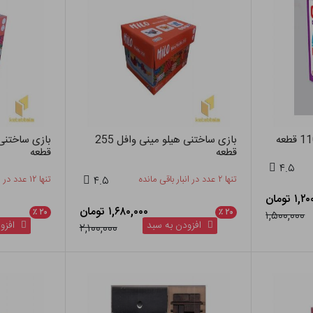
بازی ساختنی هیلو مینی وافل 255
قطعه
قطعه
۴.۵
تنها ۲ عدد در انبار باقی مانده
۴.۵
تنها ۱۲ عدد در انبار باقی مانده
۱ تومان
۱,۶۸۰,۰۰۰ تومان
٪
۲۰
٪
۲۰
۱,۵۰۰,۰۰۰
افزودن به سبد
افزود
۲,۱۰۰,۰۰۰