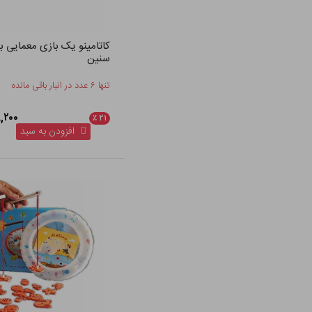
کاتامینو یک بازی معمایی ب
سنین
تنها ۶ عدد در انبار باقی مانده
۴۵۸,۲۰۰
٪
۲۱
افزودن به سبد