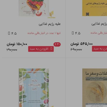
رژیم غذایی
علیه رژیم غذایی
۴.۵
تنها ۱ عدد در انبار باقی مانده
۴.۵
۵۴۵,۱۰۰ تومان
۱۵۰,۱۰۰ تومان
٪
۲۱
ن به سبد
افزودن به سبد
۶۹۰,۰۰۰
۱۹۰,۰۰۰