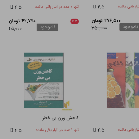
۴.۵
تنها ۰ عدد در انبار باقی مانده
۴.۵
۲۷۶,۵۰۰ تومان
۴۲,۷۵۰ تومان
٪
۵
ناموجود
ناموجود
۳۵۰,۰۰۰
۴۵,۰۰۰
کاهش وزن بی خطر
۴.۵
تنها ۱ عدد در انبار باقی مانده
۴.۵