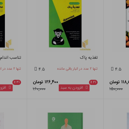
تغذیه پاک
تناسب اندام
۴.۵
تنها ۲ عدد در انبار باقی مانده
۴.۵
تنها ۲ عدد در انبار باقی مانده
۱ تومان
۱۲۶,۴۰۰ تومان
٪
۲۱
٪
۲۱
افزودن به سبد
افزود
۱۶۰,۰۰۰
۱۵۰,۰۰۰