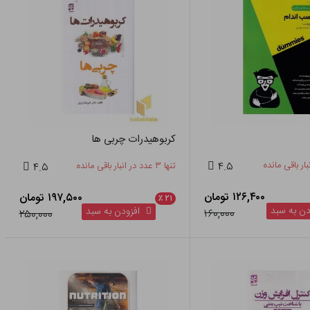
کربوهیدرات چربی ها
۴.۵
تنها ۳ عدد در انبار باقی مانده
۴.۵
۱۲۶,۴۰۰ تومان
۱۹۷,۵۰۰ تومان
٪
۲۱
ن به سبد
افزودن به سبد
۱۶۰,۰۰۰
۲۵۰,۰۰۰