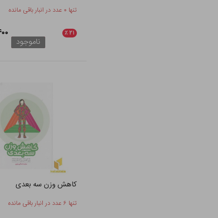
تنها ۰ عدد در انبار باقی مانده
۷,۴۰۰
٪
۲۱
ناموجود
کاهش وزن سه بعدی
تنها ۶ عدد در انبار باقی مانده