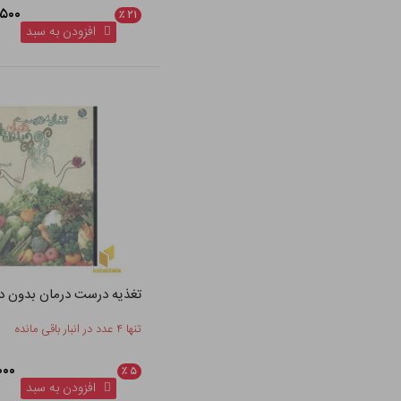
۱۹۷,۵۰۰
٪
۲۱
افزودن به سبد
تغذیه درست درمان بدون دا
تنها ۴ عدد در انبار باقی مانده
۸,۰۰۰
٪
۵
افزودن به سبد