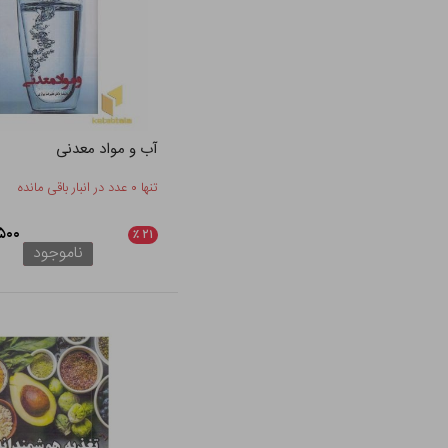
آب و مواد معدنی
تنها ۰ عدد در انبار باقی مانده
۱۸,۵۰۰
٪
۲۱
ناموجود