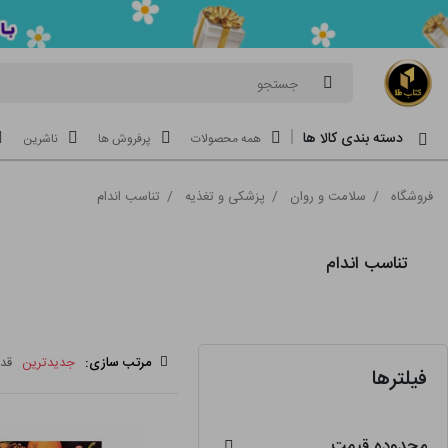
جستجو
دسته بندی کالا ها
همه محصولات
پرفروش ها
ناشرین
فروشگاه
/
سلامت و روان
/
پزشکی و تغذیه
/
تناسب اندام
تناسب اندام
مرتب سازی:
جدیدترین
قد
فیلترها
محدوده قیمت