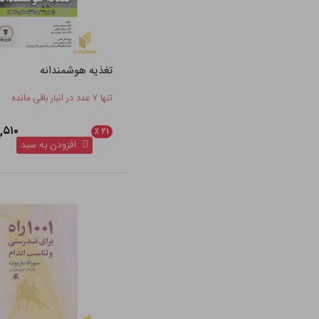
تغذیه هوشمندانه
تنها ۷ عدد در انبار باقی مانده
۱۳۳,۵۱۰
٪
۲۱
افزودن به سبد