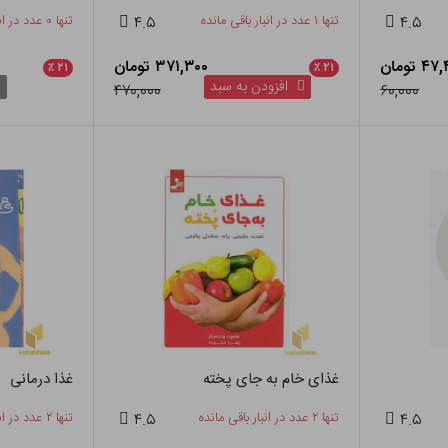
۴.۵
تنها ۱ عدد در انبار باقی مانده
۴.۵
تنها ۰ عدد در انبار باقی مانده
۴ تومان
۳۷۱,۳۰۰ تومان
٪
۲۱
٪
۲۱
افزودن به سبد
۴۷۰,۰۰۰
۶۰,۰۰۰
غذای خام به جای پخته
غذا درمانی
۴.۵
تنها ۲ عدد در انبار باقی مانده
۴.۵
تنها ۲ عدد در انبار باقی مانده