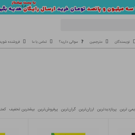
نویسندگان
مترجمین
سوالی دارید؟
تماس با ما
فروشنده شوید
یمی ترین
پربازدیدترین
ارزان‌ترین‌
گران‌ترین‌
پرفروش‌ترین‌
بیشترین تخفیف
کمتر