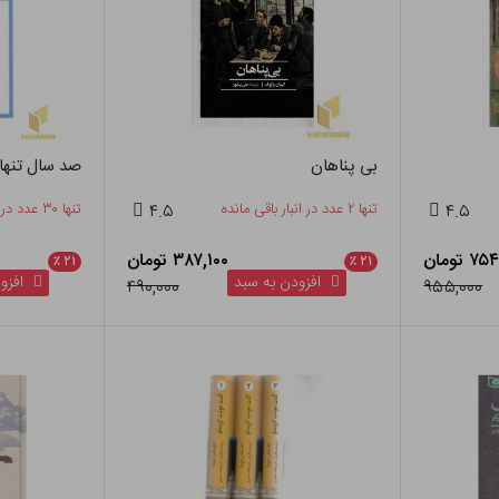
بی پناهان
صد سال تنها
۴.۵
تنها ۲ عدد در انبار باقی مانده
۴.۵
تنها ۳۰ عدد در انبار باقی مانده
 تومان
۳۸۷,۱۰۰ تومان
٪
۲۱
٪
۲۱
افزودن به سبد
افزود
۴۹۰,۰۰۰
۹۵۵,۰۰۰