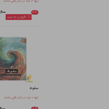
تنها ۳ عدد در انبار باقی مانده
۴۲۶,۶۰۰
٪
۲۱
افزودن به سبد
سقوط
تنها ۰ عدد در انبار باقی مانده
۴۲,۲۰۰