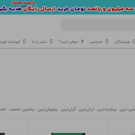
نویسندگان
مترجمین
سوالی دارید؟
تماس با ما
فروشنده شوید
یمی ترین
پربازدیدترین
ارزان‌ترین‌
گران‌ترین‌
پرفروش‌ترین‌
بیشترین تخفیف
کمتر