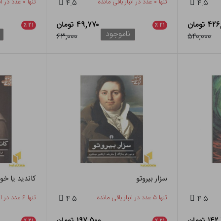
۴.۵
تنها ۰ عدد در انبار باقی مانده
۴.۵
تنها ۰ عدد در انبار باقی مانده
 تومان
۴۹,۷۷۰ تومان
٪
۲۱
٪
۲۱
ناموجود
۶۳,۰۰۰
۵۴۰,۰۰۰
سزار بیروتو
کاندید یا خ
۴.۵
تنها ۵ عدد در انبار باقی مانده
۴.۵
تنها ۶ عدد در انبار باقی مانده
۱ تومان
۱۹۷,۵۰۰ تومان