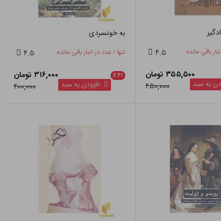
دگیر
به خونسردی
۴.۵
تنها ۱ عدد در انبار باقی مانده
۴.۵
۳۵۵,۵۰۰ تومان
۳۱۶,۰۰۰ تومان
٪
۲۱
ن به سبد
افزودن به سبد
۴۵۰,۰۰۰
۴۰۰,۰۰۰