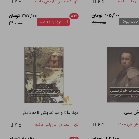
۴.۵
تنها ۴ عدد در انبار باقی مانده
۴.۵
۲۰۵,۴۰۰ تومان
۳۸۷,۱۰۰ تومان
٪
۲۱
ناموجود
افزودن به سبد
۲۶۰,۰۰۰
۴۹۰,۰۰۰
وش بینی
مونا وانا و دو نمایش نامه دیگر
۴.۵
تنها ۲ عدد در انبار باقی مانده
۴.۵
۱۴۲,۲۰۰ تومان