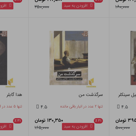
٪
۲۱
٪
۲۱
افزودن به سبد
افزود
۲۵۰,۰۰۰
۱۸۰,۰۰۰
ل سینکلر
سرگذشت من
هدا گابلر
۴.۵
تنها ۲ عدد در انبار باقی مانده
۴.۵
تنها ۵ عدد در انبار باقی مانده
 تومان
۱۳۰,۳۵۰ تومان
٪
۲۱
٪
۲۱
افزودن به سبد
افزود
۱۶۵,۰۰۰
۵۰۰,۰۰۰