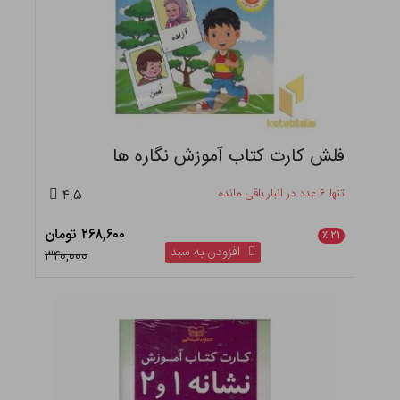
فلش کارت کتاب آموزش نگاره ها
تنها ۶ عدد در انبار باقی مانده
۴.۵
۲۶۸,۶۰۰ تومان
٪
۲۱
افزودن به سبد
۳۴۰,۰۰۰