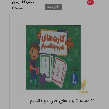
۱۹۷,۵۰۰ تومان
٪
۲۱
ناموجود
۲۵۰,۰۰۰
2 دسته کارت های ضرب و تقسیم