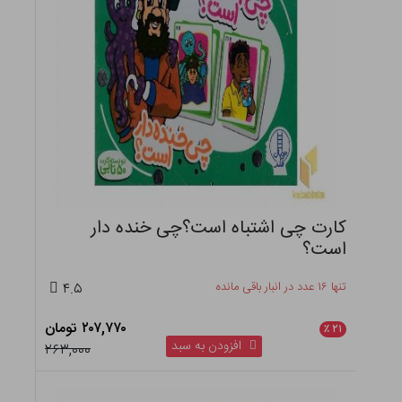
کارت چی اشتباه است؟چی خنده دار
است؟
تنها ۱۶ عدد در انبار باقی مانده
۴.۵
۲۰۷,۷۷۰ تومان
٪
۲۱
افزودن به سبد
۲۶۳,۰۰۰