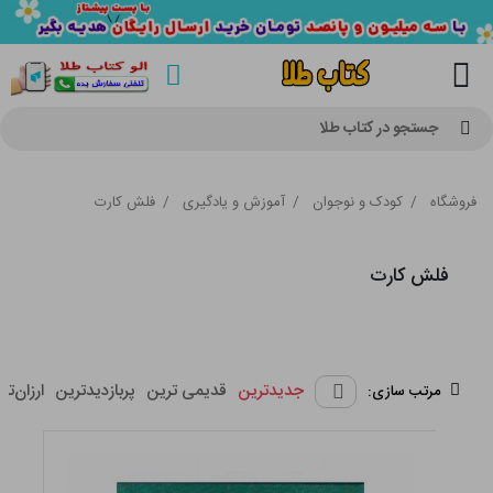
جستجو در کتاب طلا
فروشگاه
/
کودک و نوجوان
/
آموزش و یادگیری
/
فلش کارت
فلش کارت
جدیدترین
قدیمی ترین
پربازدیدترین
ارزان‌تر
مرتب سازی: