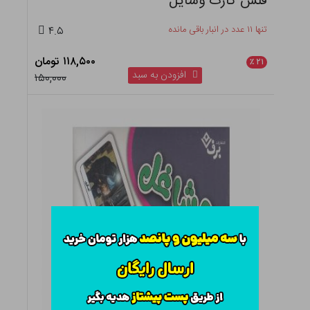
فلش کارت وسایل
تنها ۱۱ عدد در انبار باقی مانده
۴.۵
۱۱۸,۵۰۰ تومان
٪
۲۱
افزودن به سبد
۱۵۰,۰۰۰