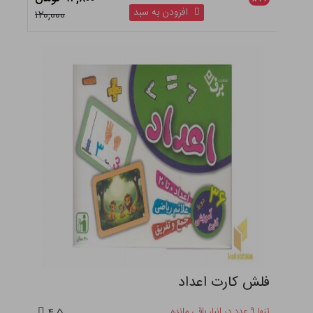
افزودن به سبد
۱۲۰,۰۰۰
فلش کارت اعداد
تنها ۹ عدد در انبار باقی مانده