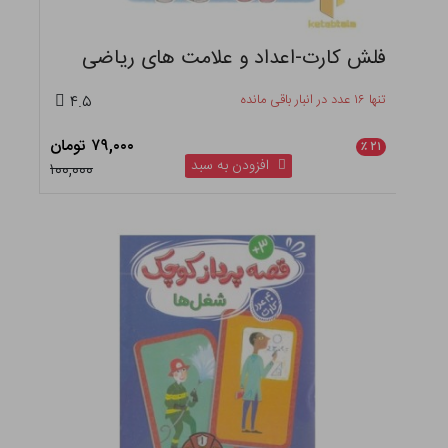
فلش کارت-اعداد و علامت های ریاضی
تنها ۱۶ عدد در انبار باقی مانده
۴.۵
۷۹,۰۰۰ تومان
٪
۲۱
افزودن به سبد
۱۰۰,۰۰۰