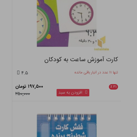
کارت آموزش ساعت به کودکان
تنها ۱۱ عدد در انبار باقی مانده
۴.۵
۱۹۷,۵۰۰ تومان
٪
۲۱
افزودن به سبد
۲۵۰,۰۰۰