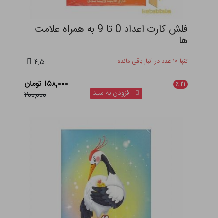
فلش کارت اعداد 0 تا 9 به همراه علامت
ها
تنها ۱۰ عدد در انبار باقی مانده
۴.۵
۱۵۸,۰۰۰ تومان
٪
۲۱
افزودن به سبد
۲۰۰,۰۰۰