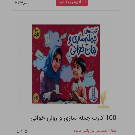
افزودن به سبد
۲۶۳,۰۰۰
100 کارت جمله سازی و روان خوانی
تنها ۹ عدد در انبار باقی مانده
۴.۵