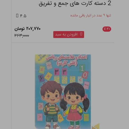
2 دسته کارت های جمع و تفریق
تنها ۹ عدد در انبار باقی مانده
۴.۵
۲۰۷,۷۷۰ تومان
٪
۲۱
افزودن به سبد
۲۶۳,۰۰۰