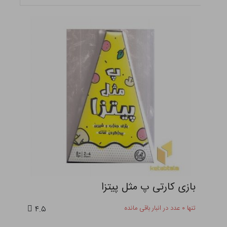
بازی کارتی پ مثل پیتزا
تنها ۰ عدد در انبار باقی مانده
۴.۵