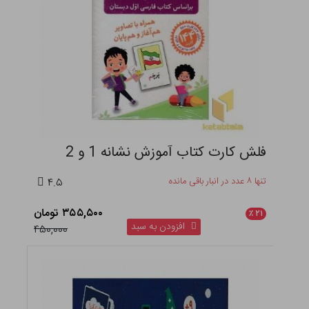
فلش کارت کتاب آموزش نشانه 1 و 2
تنها ۸ عدد در انبار باقی مانده
۴.۵
۳۵۵,۵۰۰ تومان
٪
۲۱
افزودن به سبد
۴۵۰,۰۰۰