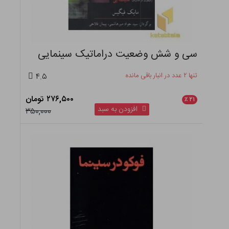
سی و شش وضعیت دراماتیک سینمایی
تنها ۲ عدد در انبار باقی مانده
۴.۵
۲۷۶,۵۰۰ تومان
٪
۲۱
افزودن به سبد
۳۵۰,۰۰۰