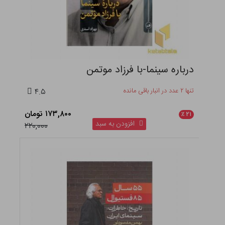
درباره سینما-با فرزاد موتمن
تنها ۲ عدد در انبار باقی مانده
۴.۵
۱۷۳,۸۰۰ تومان
٪
۲۱
افزودن به سبد
۲۲۰,۰۰۰