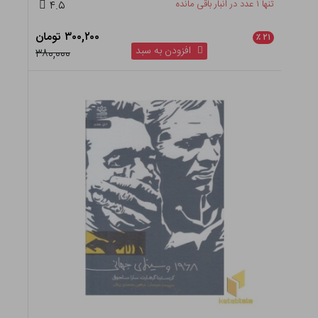
تنها ۱ عدد در انبار باقی مانده
۴.۵
۳۰۰,۲۰۰ تومان
٪
۲۱
افزودن به سبد
۳۸۰,۰۰۰