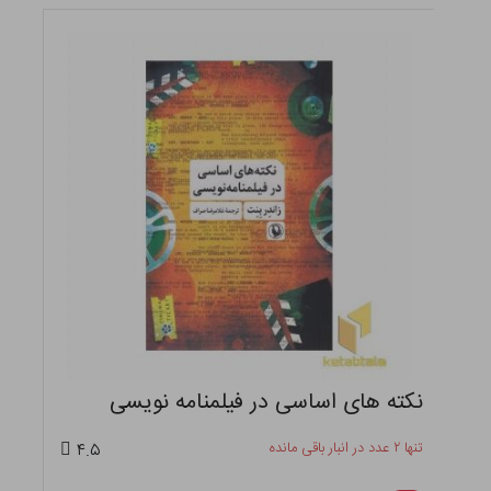
نکته های اساسی در فیلمنامه نویسی
تنها ۲ عدد در انبار باقی مانده
۴.۵