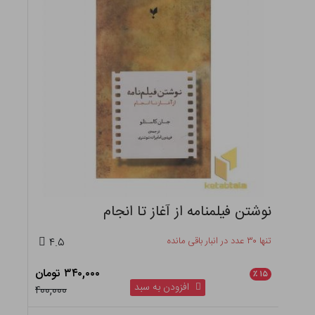
نوشتن فیلمنامه از آغاز تا انجام
تنها ۳۰ عدد در انبار باقی مانده
۴.۵
۳۴۰,۰۰۰ تومان
٪
۱۵
افزودن به سبد
۴۰۰,۰۰۰