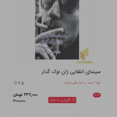
سینمای انقلابی ژان لوک گدار
تنها ۲ عدد در انبار باقی مانده
۴.۵
۲۳۷,۰۰۰ تومان
٪
۲۱
افزودن به سبد
۳۰۰,۰۰۰