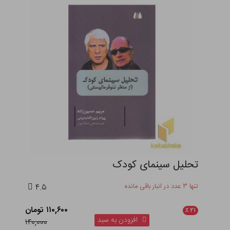
تحلیل سینمای کودک
تنها ۳ عدد در انبار باقی مانده
۴.۵
۱۱۰,۶۰۰ تومان
٪
۲۱
افزودن به سبد
۱۴۰,۰۰۰