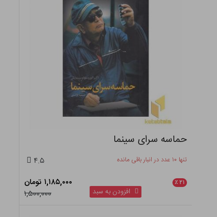
حماسه سرای سینما
تنها ۱۰ عدد در انبار باقی مانده
۴.۵
۱,۱۸۵,۰۰۰ تومان
٪
۲۱
افزودن به سبد
۱,۵۰۰,۰۰۰