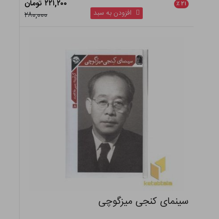
۲۲۱,۲۰۰ تومان
٪
۲۱
افزودن به سبد
۲۸۰,۰۰۰
سینمای کنجی میزگوچی