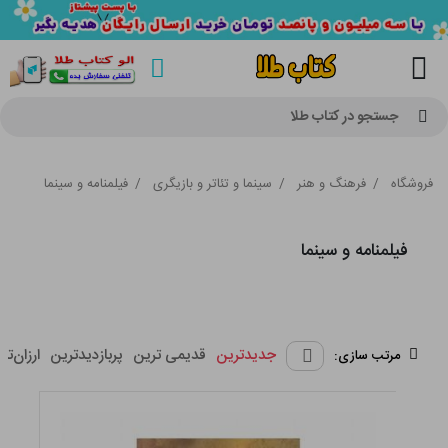
جستجو در کتاب طلا
فروشگاه
/
فرهنگ و هنر
/
سینما و تئاتر و بازیگری
/
فیلمنامه و سینما
فیلمنامه و سینما
جدیدترین
قدیمی ترین
پربازدیدترین
ارزان‌تر
مرتب سازی: