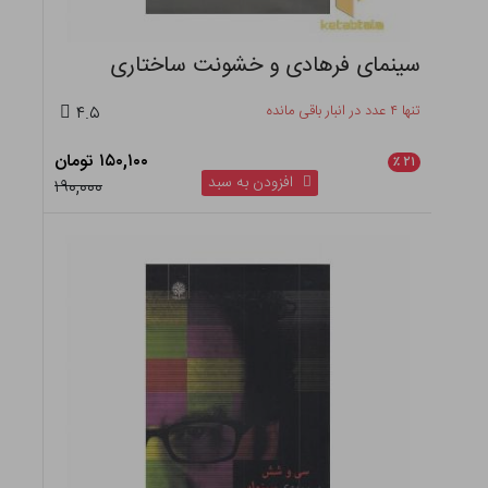
سینمای فرهادی و خشونت ساختاری
تنها ۴ عدد در انبار باقی مانده
۴.۵
۱۵۰,۱۰۰ تومان
٪
۲۱
افزودن به سبد
۱۹۰,۰۰۰