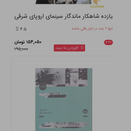
یازده شاهکار ماندگار سینمای اروپای شرقی
تنها ۲ عدد در انبار باقی مانده
۴.۵
۱۵۴,۰۵۰ تومان
٪
۲۱
افزودن به سبد
۱۹۵,۰۰۰