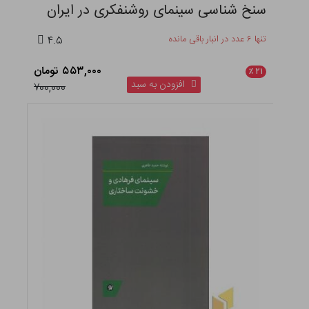
سنخ شناسی سینمای روشنفکری در ایران
تنها ۶ عدد در انبار باقی مانده
۴.۵
۵۵۳,۰۰۰ تومان
٪
۲۱
افزودن به سبد
۷۰۰,۰۰۰