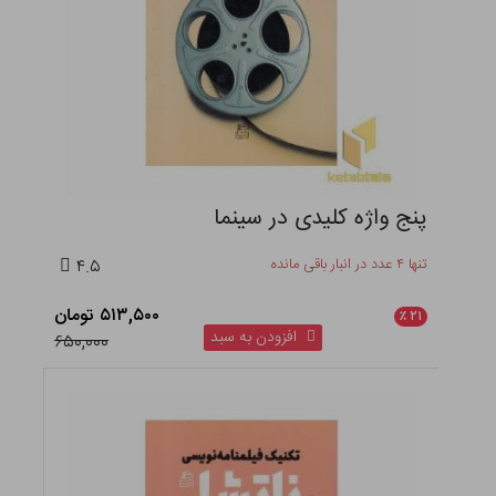
پنج واژه کلیدی در سینما
تنها ۴ عدد در انبار باقی مانده
۴.۵
۵۱۳,۵۰۰ تومان
٪
۲۱
افزودن به سبد
۶۵۰,۰۰۰