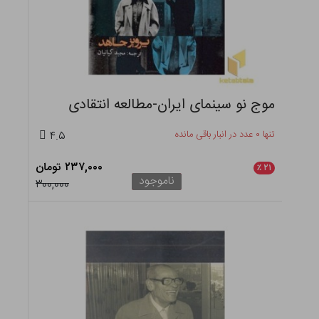
موج نو سینمای ایران-مطالعه انتقادی
تنها ۰ عدد در انبار باقی مانده
۴.۵
۲۳۷,۰۰۰ تومان
٪
۲۱
ناموجود
۳۰۰,۰۰۰