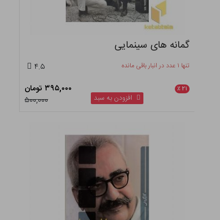
گمانه های سینمایی
تنها ۱ عدد در انبار باقی مانده
۴.۵
۳۹۵,۰۰۰ تومان
٪
۲۱
افزودن به سبد
۵۰۰,۰۰۰