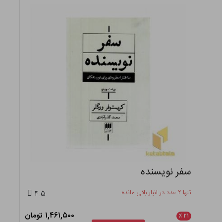
سفر نویسنده
تنها ۲ عدد در انبار باقی مانده
۴.۵
۱,۴۶۱,۵۰۰ تومان
٪
۲۱