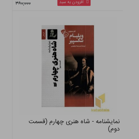
افزودن به سبد
۳۸۰,۰۰۰
نمایشنامه - شاه هنری چهارم (قسمت
دوم)