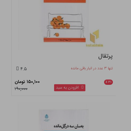
پرتقال
تنها ۳ عدد در انبار باقی مانده
۴.۵
۱۵۰,۱۰۰ تومان
٪
۲۱
افزودن به سبد
۱۹۰,۰۰۰