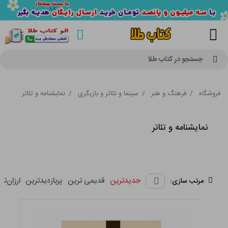
جستجو در کتاب طلا
فروشگاه
/
فرهنگ و هنر
/
سینما و تئاتر و بازیگری
/
نمایشنامه و تئاتر
نمایشنامه و تئاتر
جدیدترین
قدیمی ترین
پربازدیدترین
ارزان‌تر
مرتب سازی: