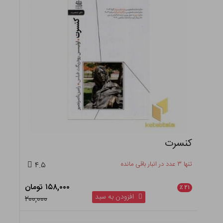
کنسرت
تنها ۳ عدد در انبار باقی مانده
۴.۵
۱۵۸,۰۰۰ تومان
٪
۲۱
افزودن به سبد
۲۰۰,۰۰۰