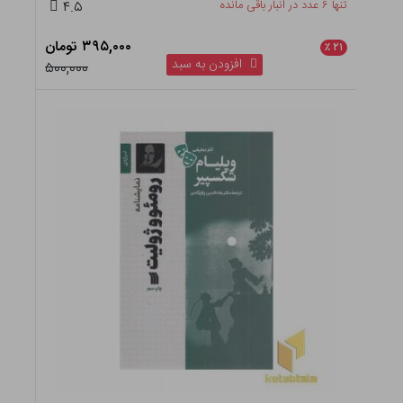
تنها ۶ عدد در انبار باقی مانده
۴.۵
۳۹۵,۰۰۰ تومان
٪
۲۱
افزودن به سبد
۵۰۰,۰۰۰