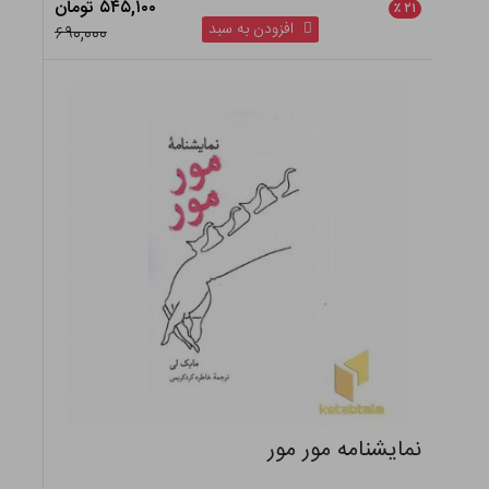
۵۴۵,۱۰۰ تومان
٪
۲۱
افزودن به سبد
۶۹۰,۰۰۰
نمایشنامه مور مور