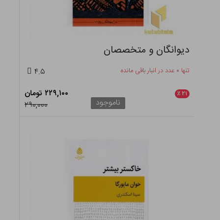
دیوانگان و متخصصان
تنها ۰ عدد در انبار باقی مانده
۴.۵
۲۲۹,۱۰۰ تومان
٪
۲۱
ناموجود
۲۹۰,۰۰۰