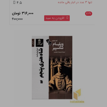
تنها ۳ عدد در انبار باقی مانده
۴.۵
۳۱۶,۰۰۰ تومان
٪
۲۱
افزودن به سبد
۴۰۰,۰۰۰