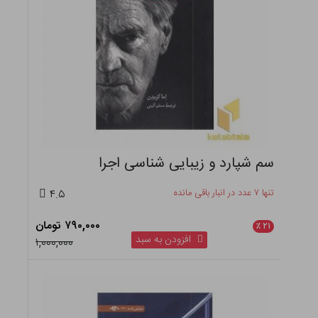
سم شپارد و زیبایی شناسی اجرا
تنها ۷ عدد در انبار باقی مانده
۴.۵
۷۹۰,۰۰۰ تومان
٪
۲۱
افزودن به سبد
۱,۰۰۰,۰۰۰