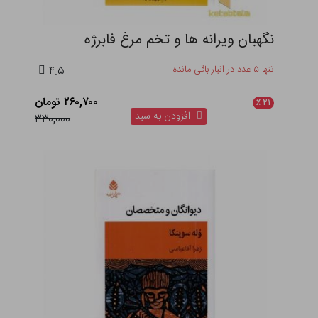
نگهبان ویرانه ها و تخم مرغ فابرژه
تنها ۵ عدد در انبار باقی مانده
۴.۵
۲۶۰,۷۰۰ تومان
٪
۲۱
افزودن به سبد
۳۳۰,۰۰۰