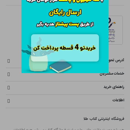
آدرس تحویل حضوری سفارشات
خدمات مشتریان
راهنمای خرید
اطلاعات
فروشگاه اینترنتی کتاب طلا