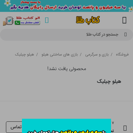
جستجو در کتاب طلا
فروشگاه
/
بازی و سرگرمی
/
بازی های ساختنی هیلو
/
هیلو چیلیک
محصولی یافت نشد!
هیلو چیلیک
۷ روز هفته، ۲۴ ساعت
تماس
تماس با پشتیبانی