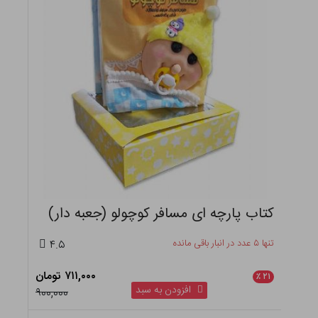
کتاب پارچه ای مسافر کوچولو (جعبه دار)
تنها ۵ عدد در انبار باقی مانده
۴.۵
۷۱۱,۰۰۰ تومان
٪
۲۱
افزودن به سبد
۹۰۰,۰۰۰