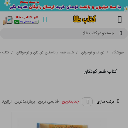
جستجو در کتاب طلا
فروشگاه
/
کودک و نوجوان
/
شعر، قصه و داستان کودکان و نوجوانان
/
کتاب ش
کتاب شعر کودکان
جدیدترین
قدیمی ترین
پربازدیدترین
ارزان‌تر
مرتب سازی: