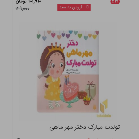
۱۰۱,۹۱۰ تومان
٪
۲۱
افزودن به سبد
۱۲۹,۰۰۰
تولدت مبارک دختر مهر ماهی