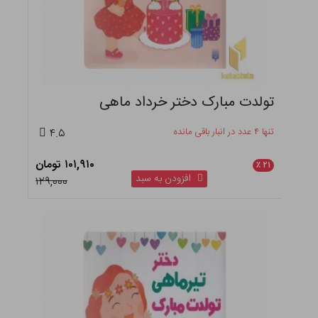
تولدت مبارک دختر خرداد ماهی
تنها ۴ عدد در انبار باقی مانده
۴.۵
۱۰۱,۹۱۰ تومان
٪
۲۱
افزودن به سبد
۱۲۹,۰۰۰