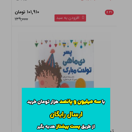
۱۰۱,۹۱۰ تومان
٪
۲۱
افزودن به سبد
۱۲۹,۰۰۰
تولدت مبارک پسر دی ماهی