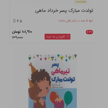
تولدت مبارک پسر خرداد ماهی
تنها ۵ عدد در انبار باقی مانده
۴.۵
۱۰۱,۹۱۰ تومان
٪
۲۱
افزودن به سبد
۱۲۹,۰۰۰