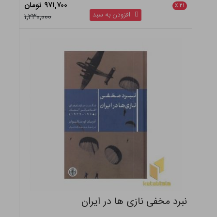
۹۷۱,۷۰۰ تومان
٪
۲۱
افزودن به سبد
۱,۲۳۰,۰۰۰
نبرد مخفی نازی ها در ایران