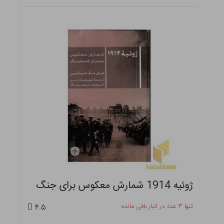
ژوئیه 1914 شمارش معکوس برای جنگ
تنها ۳ عدد در انبار باقی مانده
۴.۵