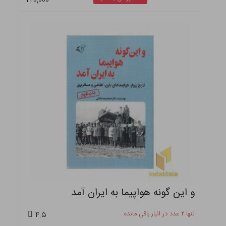
۷۴۰,۰۰۰
و این گونه هواپیما به ایران آمد
تنها ۲ عدد در انبار باقی مانده
۴.۵