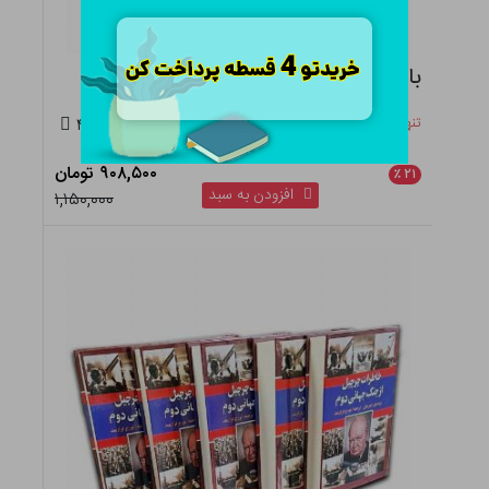
بازتاب فرهنگی جنگهای ایران و یونان
تنها ۲ عدد در انبار باقی مانده
۴.۵
۹۰۸,۵۰۰ تومان
٪
۲۱
افزودن به سبد
۱,۱۵۰,۰۰۰