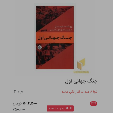
۸۶۹,۰۰۰ تومان
٪
۲۱
افزودن به سبد
۱,۱۰۰,۰۰۰
خاطرات جنگ