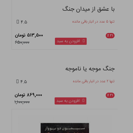
با عشق از میدان جنگ
تنها ۵ عدد در انبار باقی مانده
۴.۵
۵۱۳,۵۰۰ تومان
٪
۲۱
افزودن به سبد
۶۵۰,۰۰۰