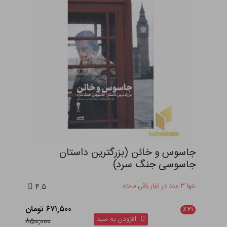
جاسوس و خائن (بزرگترین داستان
جاسوسی جنگ سرد)
تنها ۳ عدد در انبار باقی مانده
۴.۵
۶۷۱,۵۰۰ تومان
٪
۲۱
افزودن به سبد
۸۵۰,۰۰۰