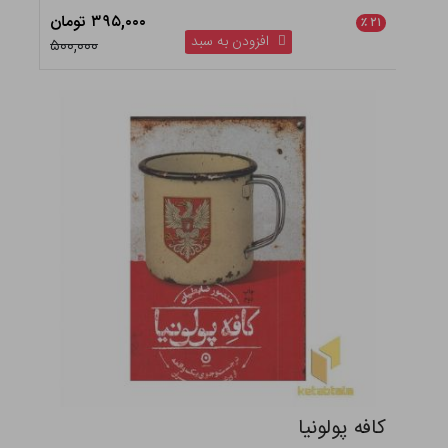
۳۹۵,۰۰۰ تومان
٪
۲۱
افزودن به سبد
۵۰۰,۰۰۰
کافه پولونیا