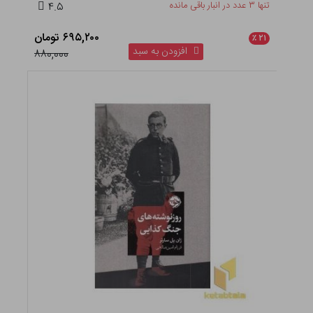
دکترین جنگ در نظام اسلامی
تنها ۹ عدد در انبار باقی مانده
۴.۵
۳۰۸,۱۰۰ تومان
٪
۲۱
افزودن به سبد
۳۹۰,۰۰۰