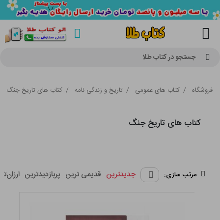
جستجو در کتاب طلا
فروشگاه
/
کتاب های عمومی
/
تاریخ و زندگی نامه
/
کتاب های تاریخ جنگ
کتاب های تاریخ جنگ
جدیدترین
قدیمی ترین
پربازدیدترین
ارزان‌تر
مرتب سازی: