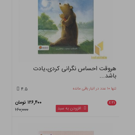
هروقت احساس نگرانی کردی،یادت
باشد...
تنها ۱۰ عدد در انبار باقی مانده
۴.۵
۱۲۶,۴۰۰ تومان
٪
۲۱
افزودن به سبد
۱۶۰,۰۰۰