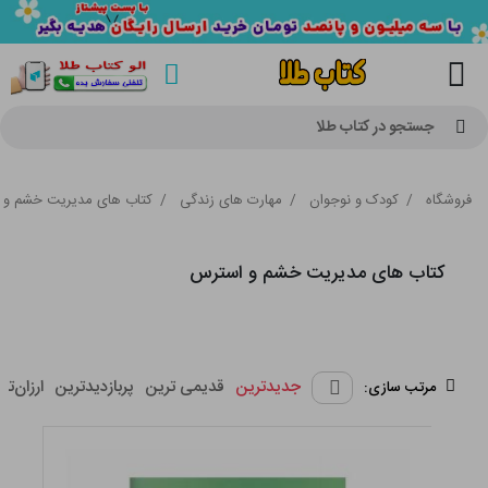
جستجو در کتاب طلا
فروشگاه
/
کودک و نوجوان
/
مهارت های زندگی
/
کتاب های مدیریت خشم و
کتاب های مدیریت خشم و استرس
جدیدترین
قدیمی ترین
پربازدیدترین
ارزان‌تر
مرتب سازی: