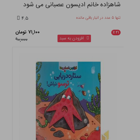
شاهزاده خانم ادیسون عصبانی می شود
تنها ۵ عدد در انبار باقی مانده
۴.۵
۷۱,۱۰۰ تومان
٪
۲۱
افزودن به سبد
۹۰,۰۰۰