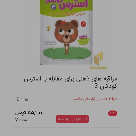
مراقبه های ذهنی برای مقابله با استرس
کودکان 3
تنها ۴ عدد در انبار باقی مانده
۴.۵
۵۵,۳۰۰ تومان
٪
۲۱
افزودن به سبد
۷۰,۰۰۰