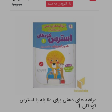
افزودن به سبد
۷۰,۰۰۰
مراقبه های ذهنی برای مقابله با استرس
کودکان 1