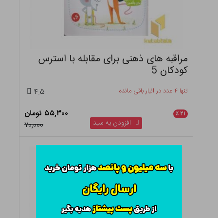
مراقبه های ذهنی برای مقابله با استرس
کودکان 5
تنها ۴ عدد در انبار باقی مانده
۴.۵
۵۵,۳۰۰ تومان
٪
۲۱
افزودن به سبد
۷۰,۰۰۰