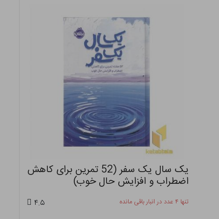
یک سال یک سفر (52 تمرین برای کاهش
اضطراب و افزایش حال خوب)
تنها ۴ عدد در انبار باقی مانده
۴.۵