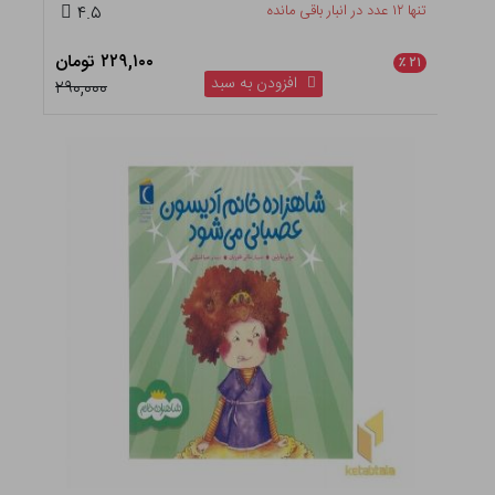
تنها ۱۲ عدد در انبار باقی مانده
۴.۵
۲۲۹,۱۰۰ تومان
٪
۲۱
افزودن به سبد
۲۹۰,۰۰۰