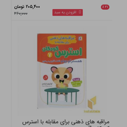
۲۰۵,۴۰۰ تومان
٪
۲۱
افزودن به سبد
۲۶۰,۰۰۰
مراقبه های ذهنی برای مقابله با استرس