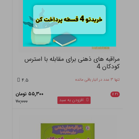
مراقبه های ذهنی برای مقابله با استرس
کودکان 4
تنها ۳ عدد در انبار باقی مانده
۴.۵
۵۵,۳۰۰ تومان
٪
۲۱
افزودن به سبد
۷۰,۰۰۰