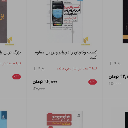
کسب وکارتان را دربرابر ویروس مقاوم
بزرگ ترین را
کنید
۴.۵
تنها ۰ عدد در انبار باقی مانده
تنها ۲ عدد در انبار باقی مانده
۴.۵
 تومان
٪
۲۱
۹۴,۸۰۰ تومان
٪
۲۱
۴۵,۰۰۰
۱۲۰,۰۰۰