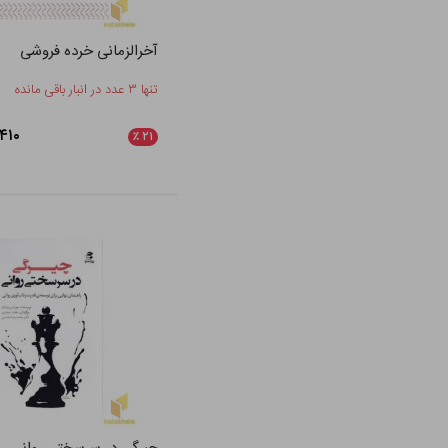
آخرالزمانی خرده فروشی
تنها ۳ عدد در انبار باقی مانده
۲۰,۴۱۰
٪
۲۱