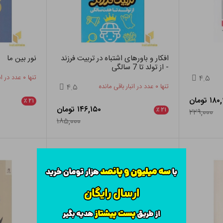
افکار و باورهای اشتباه در تربیت فرزند
نور بین ما
- از تولد تا 7 سالگی
۴.۵
تنها ۰ عدد در انبار باقی مانده
تنها ۰ عدد در انبار باقی مانده
۴.۵
۱ تومان
٪
۲۱
۱۴۶,۱۵۰ تومان
٪
۲۱
۲۲۹,۰۰۰
۱۸۵,۰۰۰