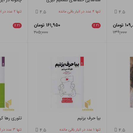
شناسایی خطاهای تصمیم گیری
چگونه در ایر
۴.۵
تنها ۴ عدد در انبار باقی مانده
۴.۵
تنها ۲ عدد در انبار باقی مانده
۱ تومان
۱۶۱,۹۵۰ تومان
٪
۲۱
٪
۲۱
۲۰۵,۰۰۰
۱۳۹,۰۰۰
بیا حرف بزنیم
تئوری رها کر
۴.۵
تنها ۱ عدد در انبار باقی مانده
۴.۵
تنها ۳ عدد در انبار باقی مانده