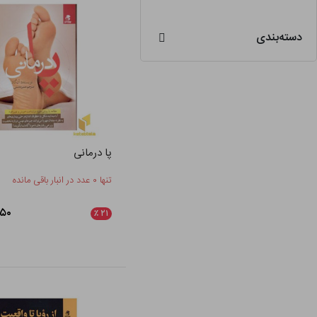
دسته‌بندی
پا درمانی
تنها ۰ عدد در انبار باقی مانده
۷,۱۵۰
٪
۲۱