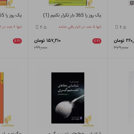
یک روز را 365 بار تکرار نکنیم (1)
یک روز را 365 بار تکرار نکنیم (2)
۴.۵
تنها ۵ عدد در انبار باقی مانده
۴.۵
تنها ۶ عدد در انبار باقی مانده
۲ تومان
۱۵۷,۲۱۰ تومان
٪
۲۱
٪
۲۱
۱۹۹,۰۰۰
۲۷۹,۰۰۰