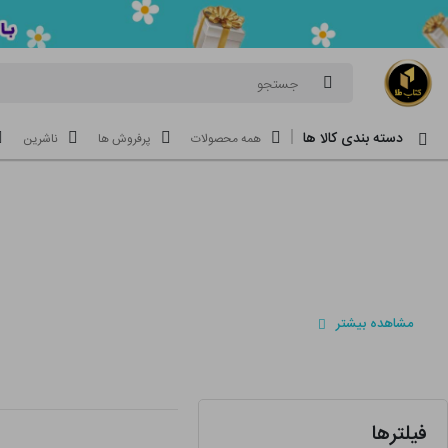
جستجو
دسته بندی کالا ها
همه محصولات
پرفروش ها
ناشرین
مشاهده بیشتر
فیلترها