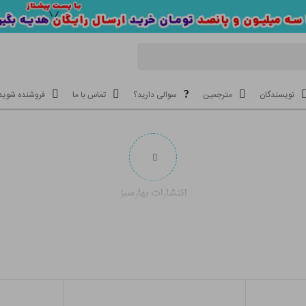
نویسندگان
مترجمین
سوالی دارید؟
تماس با ما
فروشنده شوید
انتشارات بهارسبز