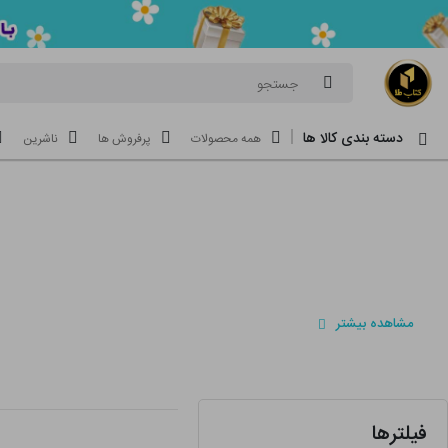
جستجو
دسته بندی کالا ها
همه محصولات
پرفروش ها
ناشرین
مشاهده بیشتر
فیلترها