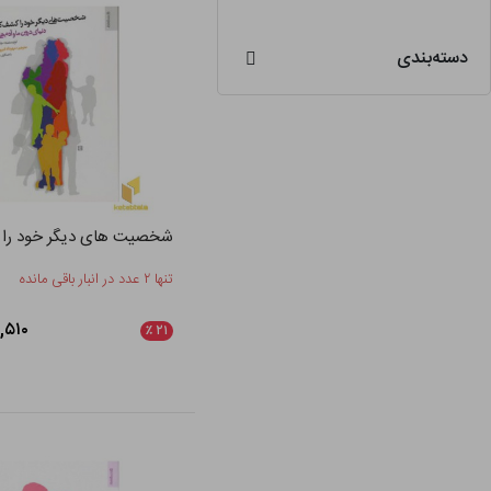
دسته‌بندی
شخصیت های دیگر خود را 
تنها ۲ عدد در انبار باقی مانده
۱۳۳,۵۱۰
٪
۲۱