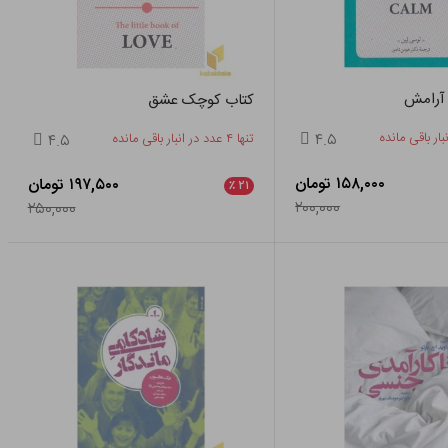
آرامش
کتاب کوچک عشق
۴.۵
تنها ۴ عدد در انبار باقی مانده
۴.۵
۱۵۸,۰۰۰ تومان
۱۹۷,۵۰۰ تومان
٪
۲۱
۲۰۰,۰۰۰
۲۵۰,۰۰۰