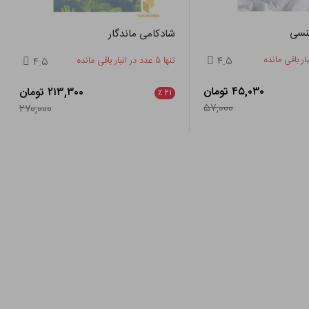
نسی
شادکامی ماندگار
۴.۵
تنها ۵ عدد در انبار باقی مانده
۴.۵
۴۵,۰۳۰ تومان
۲۱۳,۳۰۰ تومان
٪
۲۱
۵۷,۰۰۰
۲۷۰,۰۰۰