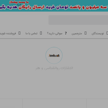
نویسندگان
مترجمین
سوالی دارید؟
تماس با ما
فروشنده شوید
انتشارات روانشناسی و هنر