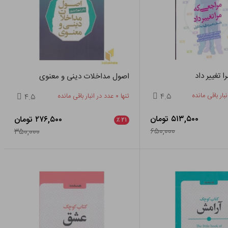
 تغییر داد
اصول مداخلات دینی و معنوی
۴.۵
تنها ۰ عدد در انبار باقی مانده
۴.۵
۵۱۳,۵۰۰ تومان
۲۷۶,۵۰۰ تومان
٪
۲۱
۶۵۰,۰۰۰
۳۵۰,۰۰۰