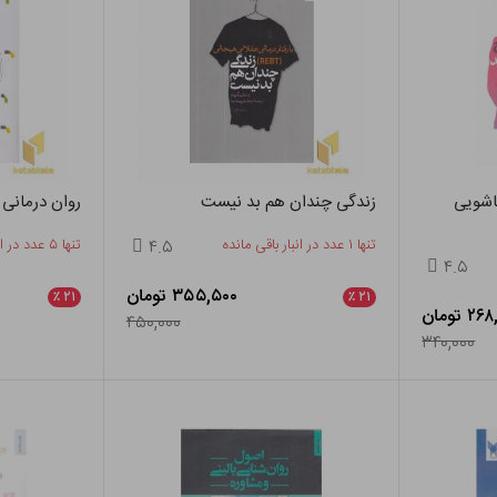
ناشویی
زندگی چندان هم بد نیست
روان درمانی 
تنها ۱ عدد در انبار باقی مانده
۴.۵
تنها ۵ عدد در انبار باقی مانده
۴.۵
۳۵۵,۵۰۰ تومان
٪
۲۱
٪
۲۱
۲ تومان
۴۵۰,۰۰۰
۳۴۰,۰۰۰