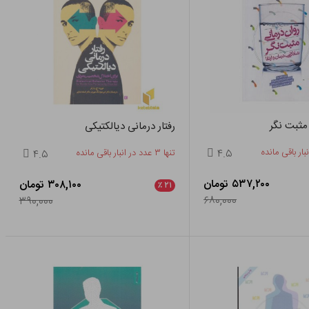
مثبت نگر
رفتار درمانی دیالکتیکی
۴.۵
تنها ۳ عدد در انبار باقی مانده
۴.۵
۵۳۷,۲۰۰ تومان
۳۰۸,۱۰۰ تومان
٪
۲۱
۶۸۰,۰۰۰
۳۹۰,۰۰۰