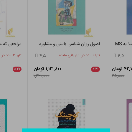
 به MS
اصول روان شناسی بالینی و مشاوره
مراجعی که مرا
۴.۵
تنها ۱ عدد در انبار باقی مانده
۴.۵
تنها ۳ عدد در انبار باقی مانده
 تومان
۱,۱۲۱,۸۰۰ تومان
٪
۲۱
٪
۲۱
۱,۴۲۰,۰۰۰
۴۵,۰۰۰