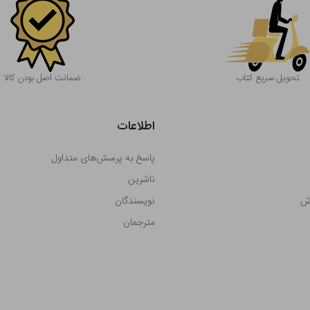
تحویل سریع کتاب
ضمانت اصل بودن کالا
اطلاعات
پاسخ به پرسش‌های متداول
ناشرین
رش
نویسندگان
مترجمان