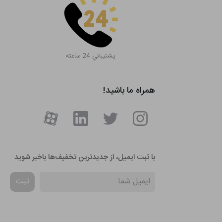
پشتيباني 24 ساعته
همراه ما باشید!
با ثبت ایمیل، از جدید‌ترین تخفیف‌ها با‌خبر شوید
ثبت