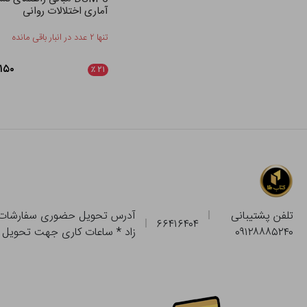
آماری اختلالات روانی
تنها ۲ عدد در انبار باقی مانده
۴۶,۱۵۰
٪
۲۱
تلفن پشتیبانی
۶۶۴۱۶۴۰۴
۰۹۱۲۸۸۸۵۲۴۰
زاد * ساعات کاری جهت تحویل حضوری از فروشگاه