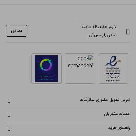
۷ روز هفته، ۲۴ ساعت
تماس
تماس با پشتیبانی
آدرس تحویل حضوری سفارشات
خدمات مشتریان
راهنمای خرید