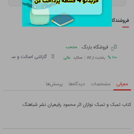
فروشندگان این کالا
فروشگاه بارنگ
منتخب
گارانتی اصالت و سلامت فی
|
%
۱۰۰
عالی
رضایت از کالا
عملکرد
معرفی
مشخصات
دیدگاه‌ها
پرسش‌ها
کتاب تمبک و تمبک نوازان اثر محمود رفیعیان نشر شباهنگ