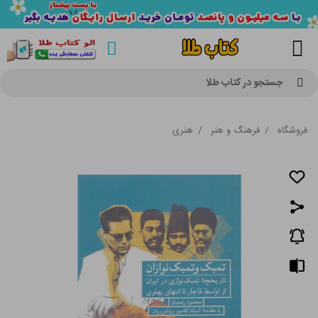
جستجو در کتاب طلا
فروشگاه
/
فرهنگ و هنر
/
هنری