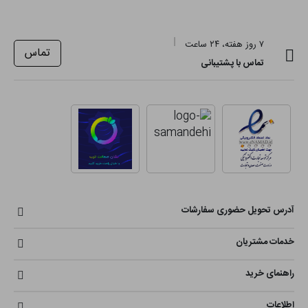
۷ روز هفته، ۲۴ ساعت
تماس
تماس با پشتیبانی
آدرس تحویل حضوری سفارشات
خدمات مشتریان
راهنمای خرید
اطلاعات