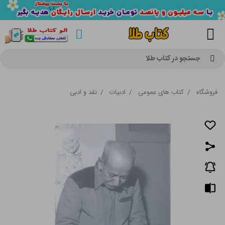
جستجو در کتاب طلا
فروشگاه
/
کتاب های عمومی
/
ادبیات
/
نقد و ادبی