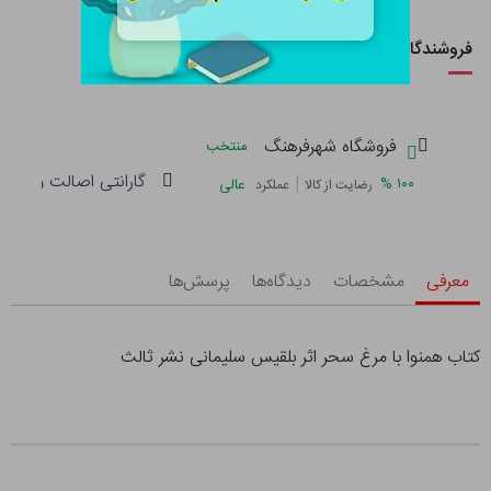
فروشندگان این کالا
فروشگاه شهرفرهنگ
منتخب
گارانتی اصالت و سلام
|
%
۱۰۰
عالی
رضایت از کالا
عملکرد
معرفی
مشخصات
دیدگاه‌ها
پرسش‌ها
کتاب همنوا با مرغ سحر اثر بلقیس سلیمانی نشر ثالث