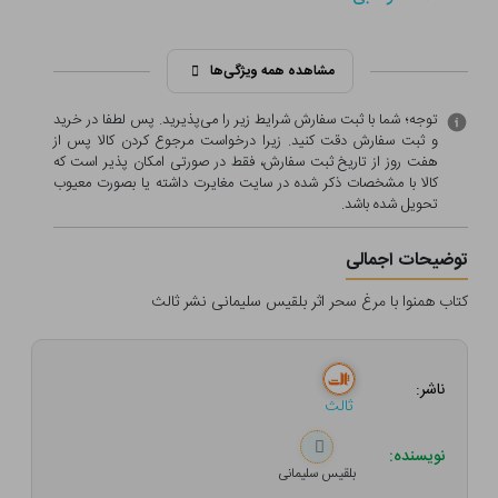
مشاهده همه ویژگی‌ها
توجه؛ شما با ثبت سفارش شرایط زیر را می‌پذیرید. پس لطفا در خرید
و ثبت سفارش دقت کنید. زیرا درخواست مرجوع کردن کالا پس از
هفت روز از تاریخ ثبت سفارش، فقط در صورتی امکان پذیر است که
کالا با مشخصات ذکر شده در سایت مغایرت داشته یا بصورت معيوب
تحویل شده باشد.
توضیحات اجمالی
کتاب همنوا با مرغ سحر اثر بلقیس سلیمانی نشر ثالث
ناشر:
ثالث
نویسنده:
بلقیس سلیمانی