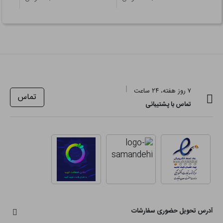
۷ روز هفته، ۲۴ ساعت
تماس
تماس با پشتیبانی
آدرس تحویل حضوری سفارشات