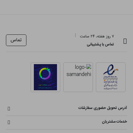
۷ روز هفته، ۲۴ ساعت
تماس
تماس با پشتیبانی
آدرس تحویل حضوری سفارشات
خدمات مشتریان