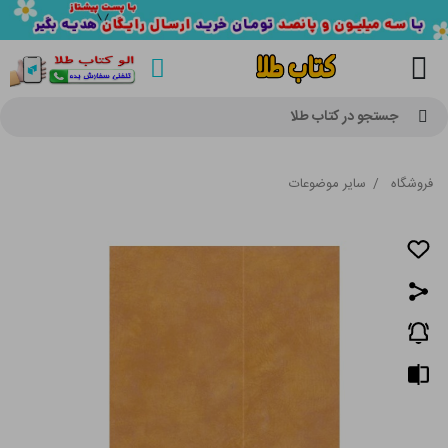
جستجو در کتاب طلا
فروشگاه
/
سایر موضوعات