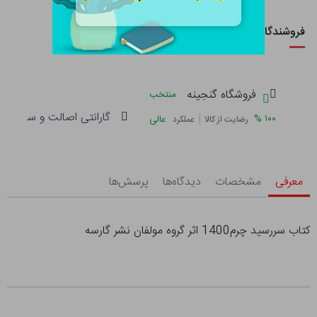
فروشندگان این کالا
فروشگاه گنجینه
منتخب
گارانتی اصالت و سلامت فی
|
%
۱۰۰
عالی
رضایت از کالا
عملکرد
معرفی
مشخصات
دیدگاه‌ها
پرسش‌ها
کتاب سررسید چرم1400 اثر گروه مولفان نشر گارسه