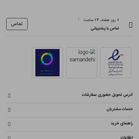
۷ روز هفته، ۲۴ ساعت
تماس
تماس با پشتیبانی
آدرس تحویل حضوری سفارشات
خدمات مشتریان
راهنمای خرید
اطلاعات