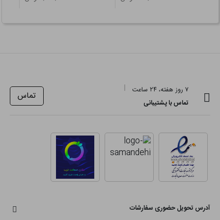
۷ روز هفته، ۲۴ ساعت
تماس
تماس با پشتیبانی
آدرس تحویل حضوری سفارشات