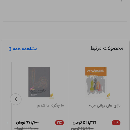
محصولات مرتبط
مشاهده همه
بازی های روانی مردم
ما چگونه ما شدیم
اثر م
۵۲۱,۳۲۱ تومان
۹۷۱,۷۰۰ تومان
۲۱٪
۲۱٪
۲۱٪
۶۵۹,۹۰۰ تومان
۱,۲۳۰,۰۰۰ تومان