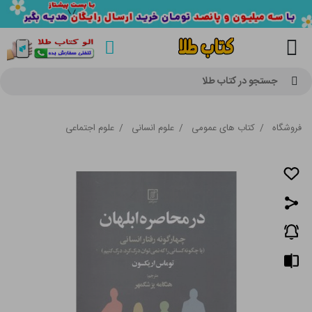
جستجو در کتاب طلا
فروشگاه
/
کتاب های عمومی
/
علوم انسانی
/
علوم اجتماعی