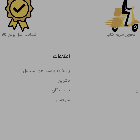
تحویل سریع کتاب
ضمانت اصل بودن کالا
اطلاعات
پاسخ به پرسش‌های متداول
ناشرین
رش
نویسندگان
مترجمان