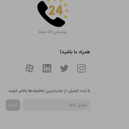
پشتيباني 24 ساعته
همراه ما باشید!
با ثبت ایمیل، از جدید‌ترین تخفیف‌ها با‌خبر شوید
ثبت