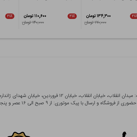
۱۳۴,۳۰۰ تومان
۱۱۰,۶۰۰ تومان
۲۱٪
۲۱٪
۲۱
۱۷۰,۰۰۰ تومان
۱۴۰,۰۰۰ تومان
 و ارسال با پیک موتوری: از ۹ صبح الی ۱۶ عصر و پنجشنبه ها تا ۱۲