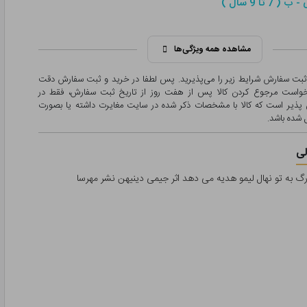
 7 تا 9 سال )
مشاهده همه ویژگی‌ها
 ثبت سفارش شرایط زیر را می‌پذیرید. پس لطفا در خرید و ثبت سفارش دقت
درخواست مرجوع کردن کالا پس از هفت روز از تاریخ ثبت سفارش، فقط در
پذیر است که کالا با مشخصات ذکر شده در سایت مغایرت داشته یا بصورت
شده باشد.
ی
رگ به تو نهال لیمو هدیه می دهد اثر جیمی دینیهن نشر مهرسا