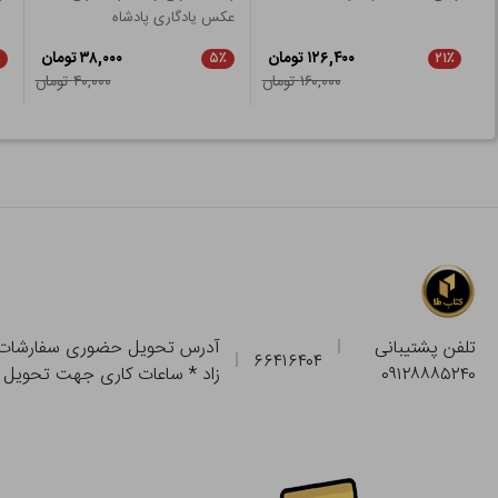
عکس یادگاری پادشاه
۱۲۶,۴۰۰ تومان
۳۸,۰۰۰ تومان
٪
۵٪
۲۱٪
۱۶۰,۰۰۰ تومان
۴۰,۰۰۰ تومان
تلفن پشتیبانی
۶۶۴۱۶۴۰۴
۰۹۱۲۸۸۸۵۲۴۰
زاد * ساعات کاری جهت تحویل حضوری از فروشگاه