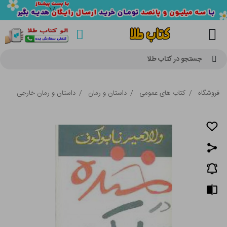
جستجو در کتاب طلا
فروشگاه
/
کتاب های عمومی
/
داستان و رمان
/
داستان و رمان خارجی