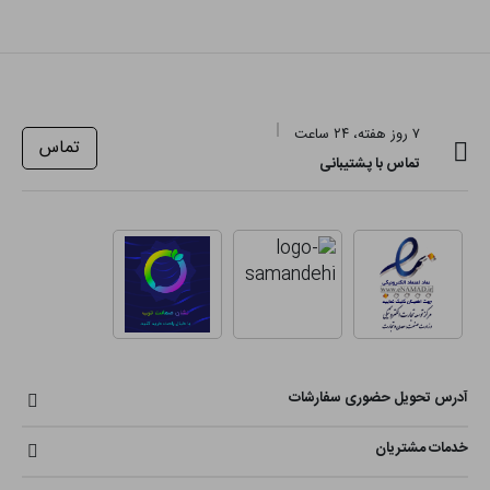
۷ روز هفته، ۲۴ ساعت
تماس
تماس با پشتیبانی
آدرس تحویل حضوری سفارشات
خدمات مشتریان