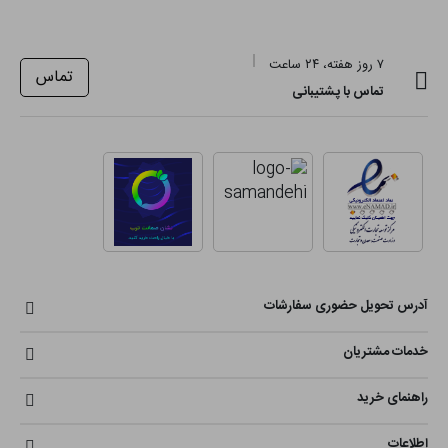
۷ روز هفته، ۲۴ ساعت
تماس
تماس با پشتیبانی
آدرس تحویل حضوری سفارشات
خدمات مشتریان
راهنمای خرید
اطلاعات