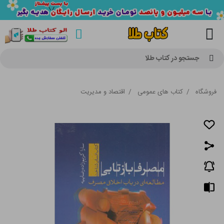
جستجو در کتاب طلا
فروشگاه
/
کتاب های عمومی
/
اقتصاد و مدیریت