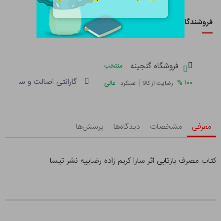
فروشندگان این کالا
فروشگاه گنجینه
منتخب
گارانتی اصالت و سلامت فی
|
%
۱۰۰
عالی
رضایت از کالا
عملکرد
معرفی
مشخصات
دیدگاه‌ها
پرسش‌ها
کتاب مصرف بازتابی اثر سارا کریم زاده رضاییه نشر تیسا