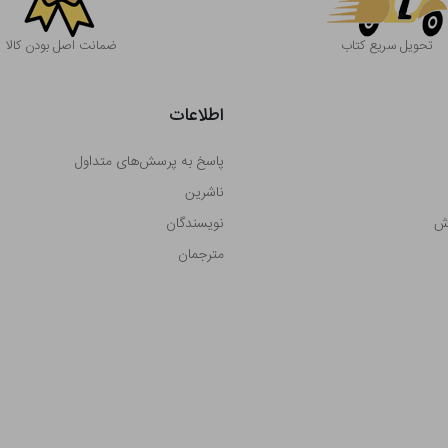
تحویل سریع کتاب
ضمانت اصل بودن کالا
اطلاعات
پاسخ به پرسش‌های متداول
ناشرین
رش
نویسندگان
مترجمان