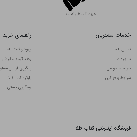
خرید اقساطی کتاب
خدمات مشتریان
راهنمای خرید
تماس با ما
ورود و ثبت نام
در باره ما
روند ثبت سفارش
حریم خصوصی
پیگیری ارسال سفا
شرایط و قوانین
بازگرداندن کالا
رهگیری پستی
فروشگاه اینترنتی کتاب طلا