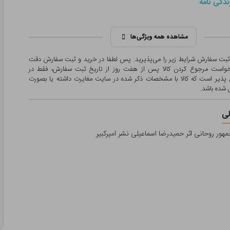
ندگی نامه
مشاهده همه ویژگی‌ها
 ثبت سفارش شرایط زیر را می‌پذیرید. پس لطفا در خرید و ثبت سفارش دقت
درخواست مرجوع کردن کالا پس از هفت روز از تاریخ ثبت سفارش، فقط در
پذیر است که کالا با مشخصات ذکر شده در سایت مغایرت داشته یا بصورت
شده باشد.
ی
ور روحانی اثر حمیدرضا اسماعیلی نشر امیرکبیر