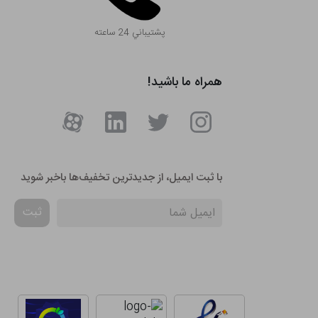
پشتيباني 24 ساعته
همراه ما باشید!
با ثبت ایمیل، از جدید‌ترین تخفیف‌ها با‌خبر شوید
ثبت