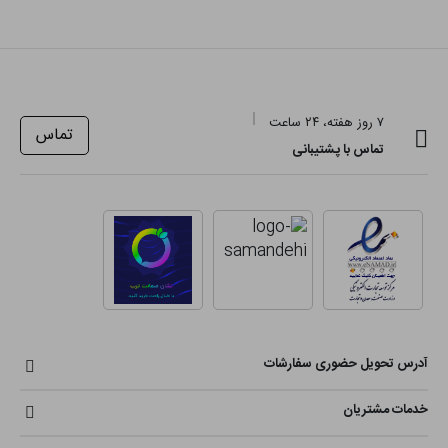
۷ روز هفته، ۲۴ ساعت
تماس
تماس با پشتیبانی
آدرس تحویل حضوری سفارشات
خدمات مشتریان