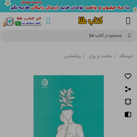
جستجو در کتاب طلا
فروشگاه
/
سلامت و روان
/
روانشناسی