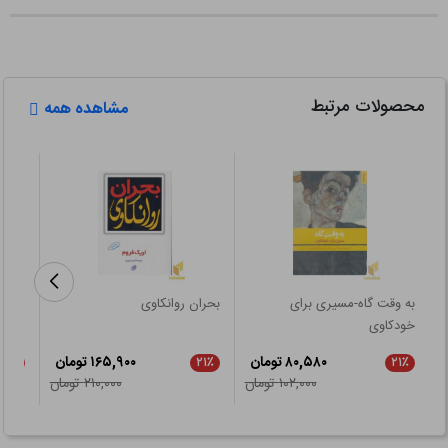
محصولات مرتبط
مشاهده همه
به وقت گاه-مسیری برای
بحران روانکاوی
روان
خودکاوی
۸۰,۵۸۰ تومان
۱۶۵,۹۰۰ تومان
۲۱٪
۲۱٪
۲۱٪
۱۰۲,۰۰۰ تومان
۲۱۰,۰۰۰ تومان