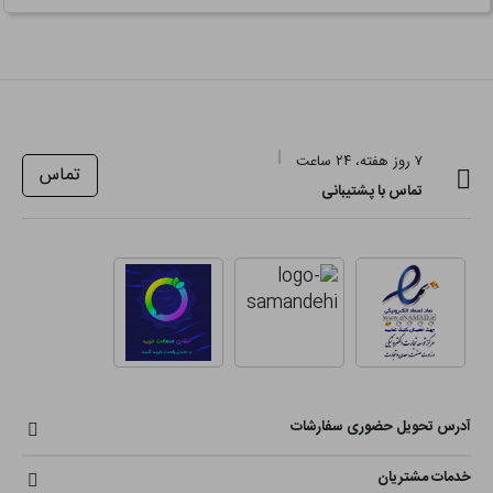
۷ روز هفته، ۲۴ ساعت
تماس
تماس با پشتیبانی
آدرس تحویل حضوری سفارشات
خدمات مشتریان