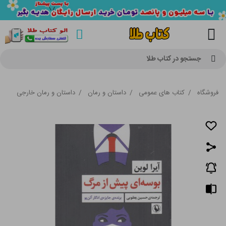
جستجو در کتاب طلا
فروشگاه
/
کتاب های عمومی
/
داستان و رمان
/
داستان و رمان خارجی