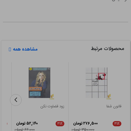
محصولات مرتبط
مشاهده همه
قانون شفا
زود قضاوت نکن
روان 
۲۷۶,۵۰۰ تومان
۵۲,۱۴۰ تومان
۵٪
۲۱٪
۲۱٪
۳۵۰,۰۰۰ تومان
۶۶,۰۰۰ تومان