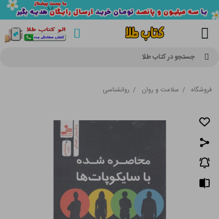
جستجو در کتاب طلا
فروشگاه
/
سلامت و روان
/
روانشناسی