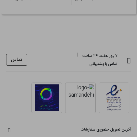
۷ روز هفته، ۲۴ ساعت
تماس
تماس با پشتیبانی
آدرس تحویل حضوری سفارشات