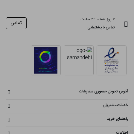
۷ روز هفته، ۲۴ ساعت
تماس
تماس با پشتیبانی
آدرس تحویل حضوری سفارشات
خدمات مشتریان
راهنمای خرید
اطلاعات