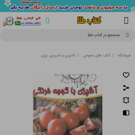
جستجو در کتاب طلا
فروشگاه
/
کتاب های عمومی
/
آشپزی و شیرینی پزی