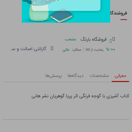
فروشندگان این کالا
فروشگاه بارنگ
منتخب
گارانتی اصالت و سلامت فی
|
%
۱۰۰
عالی
رضایت از کالا
عملکرد
معرفی
مشخصات
دیدگاه‌ها
پرسش‌ها
کتاب آشپزی با گوجه فرنگی اثر پریا گوهریان نشر هانی