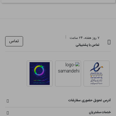
۷ روز هفته، ۲۴ ساعت
تماس
تماس با پشتیبانی
آدرس تحویل حضوری سفارشات
خدمات مشتریان