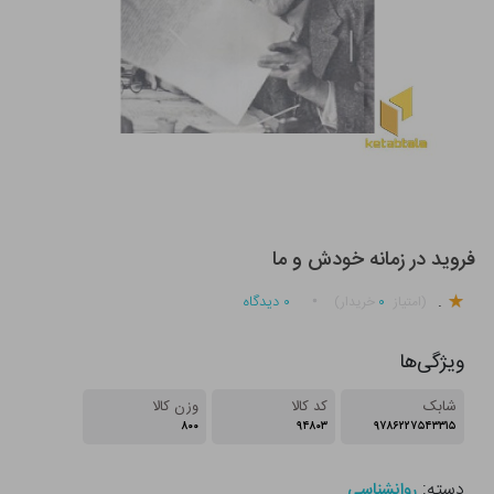
فروید در زمانه خودش و ما
.
۰
۰
دیدگاه
(امتیاز
خریدار)
ویژگی‌ها
شابک
کد کالا
وزن کالا
۸۰۰
۹۴۸۰۳
۹۷۸۶۲۲۷۵۴۳۳۱۵
دسته:
روانشناسی