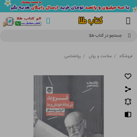
جستجو در کتاب طلا
فروشگاه
/
سلامت و روان
/
روانشناسی