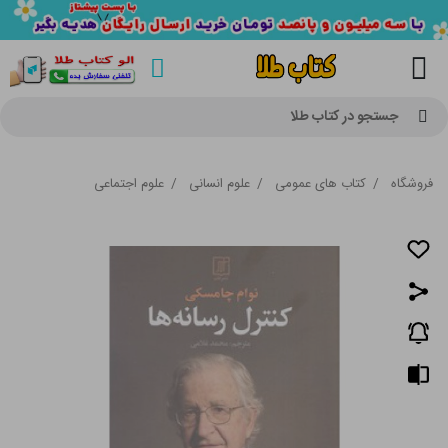
جستجو در کتاب طلا
فروشگاه
/
کتاب های عمومی
/
علوم انسانی
/
علوم اجتماعی