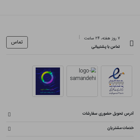
۷ روز هفته، ۲۴ ساعت
تماس
تماس با پشتیبانی
آدرس تحویل حضوری سفارشات
خدمات مشتریان