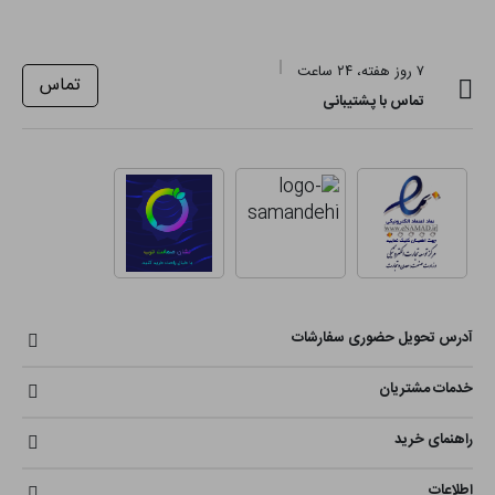
۷ روز هفته، ۲۴ ساعت
تماس
تماس با پشتیبانی
آدرس تحویل حضوری سفارشات
خدمات مشتریان
راهنمای خرید
اطلاعات