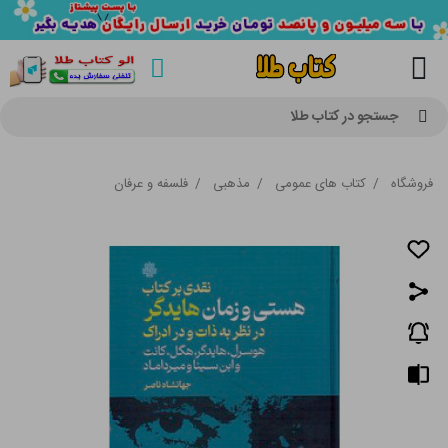
جستجو در کتاب طلا
فروشگاه
/
کتاب های عمومی
/
مذهبی
/
فلسفه و عرفان