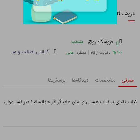
فروشندگان این کالا
فروشگاه رواق
منتخب
گارانتی اصالت و سلامت فی
|
%
۱۰۰
عالی
رضایت از کالا
عملکرد
معرفی
مشخصات
دیدگاه‌ها
پرسش‌ها
کتاب نقدی بر کتاب هستی و زمان هایدگر اثر جهانشاه ناصر نشر مولی