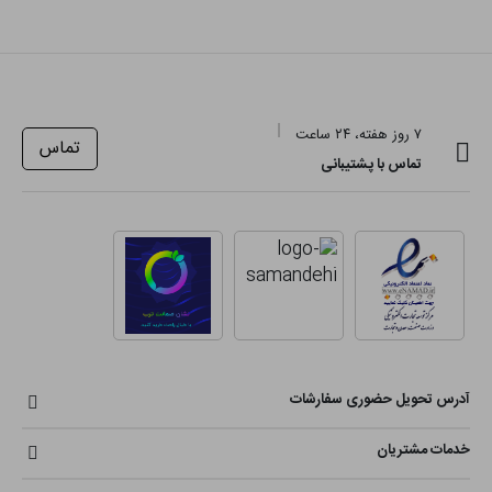
۷ روز هفته، ۲۴ ساعت
تماس
تماس با پشتیبانی
آدرس تحویل حضوری سفارشات
خدمات مشتریان