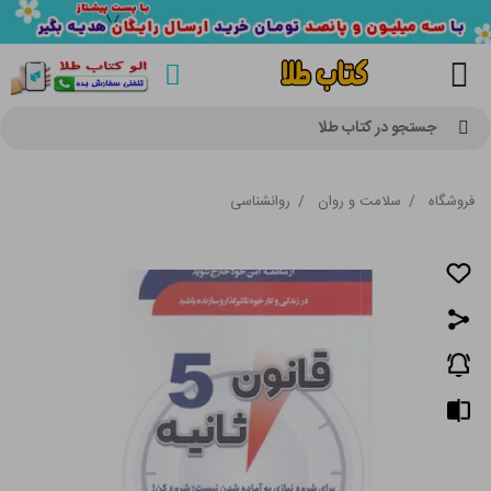
جستجو در کتاب طلا
فروشگاه
/
سلامت و روان
/
روانشناسی