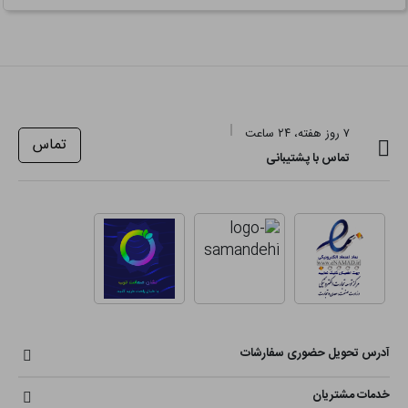
۷ روز هفته، ۲۴ ساعت
تماس
تماس با پشتیبانی
آدرس تحویل حضوری سفارشات
خدمات مشتریان