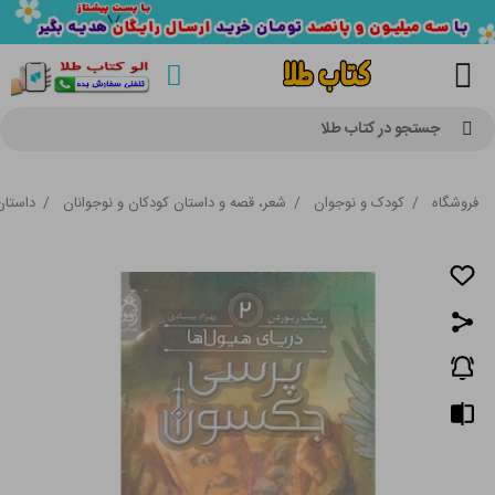
جستجو در کتاب طلا
فروشگاه
/
کودک و نوجوان
/
شعر، قصه و داستان کودکان و نوجوانان
/
داستان