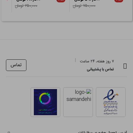
۷۵۰,۰۰۰ تومان
۲۵۰,۰۰۰ تومان
۷ روز هفته، ۲۴ ساعت
تماس
تماس با پشتیبانی
آدرس تحویل حضوری سفارشات