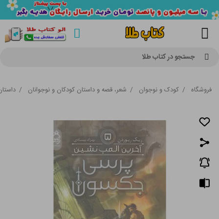
جستجو در کتاب طلا
فروشگاه
/
کودک و نوجوان
/
شعر، قصه و داستان کودکان و نوجوانان
/
داستان