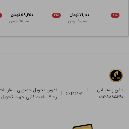
۷۱,۱۰۰ تومان
۵۹,۲۵۰ تومان
٪
۲۱٪
۲۱٪
۹۰,۰۰۰ تومان
۷۵,۰۰۰ تومان
تلفن پشتیبانی
۶۶۴۱۶۴۰۴
۰۹۱۲۸۸۸۵۲۴۰
زاد * ساعات کاری جهت تحویل حضوری از فروشگاه