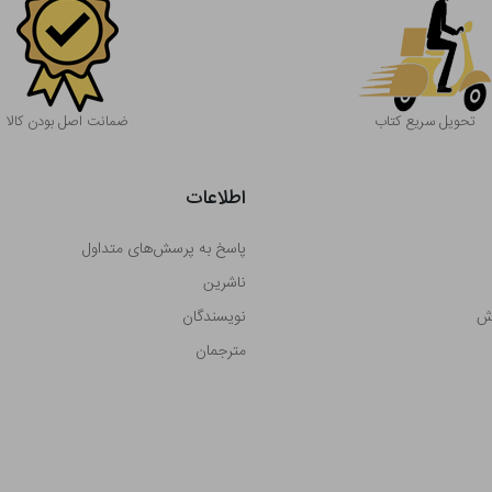
تحویل سریع کتاب
ضمانت اصل بودن کالا
اطلاعات
پاسخ به پرسش‌های متداول
ناشرین
رش
نویسندگان
مترجمان