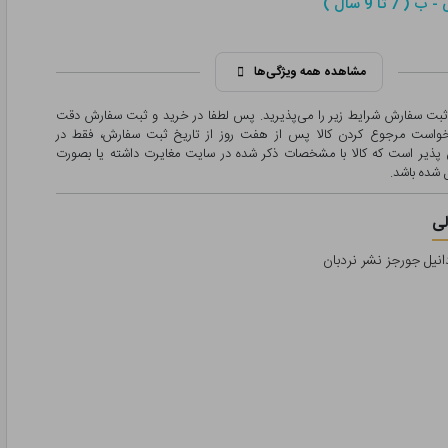
 7 تا 9 سال )
مشاهده همه ویژگی‌ها
 ثبت سفارش شرایط زیر را می‌پذیرید. پس لطفا در خرید و ثبت سفارش دقت
درخواست مرجوع کردن کالا پس از هفت روز از تاریخ ثبت سفارش، فقط در
پذیر است که کالا با مشخصات ذکر شده در سایت مغایرت داشته یا بصورت
شده باشد.
ی
دانیل جورجز نشر نردبان