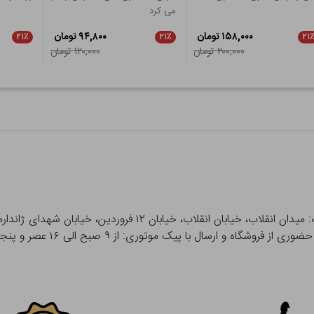
می کرد
۱۵۸,۰۰۰ تومان
۹۴,۸۰۰ تومان
۲۱٪
۲۱٪
۲۱
۲۰۰,۰۰۰ تومان
۱۲۰,۰۰۰ تومان
 و ارسال با پیک موتوری: از ۹ صبح الی ۱۶ عصر و پنجشنبه ها تا ۱۲