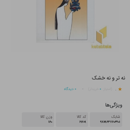
نه تر و نه خشک
.
۰
۰
دیدگاه
(امتیاز
خریدار)
ویژگی‌ها
شابک
کد کالا
وزن کالا
۱۶۰
۱۹۲۰۹
۹۷۸۹۶۴۷۶۰۳۲۰۱