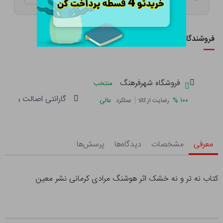
فروشندگان این کالا
فروشگاه شهرفرهنگ
منتخب
گارانتی اصالت و سلام
|
%
۱۰۰
عالی
رضایت از کالا
عملکرد
معرفی
مشخصات
دیدگاه‌ها
پرسش‌ها
کتاب نه تر و نه خشک اثر هوشنگ مرادی کرمانی نشر معین