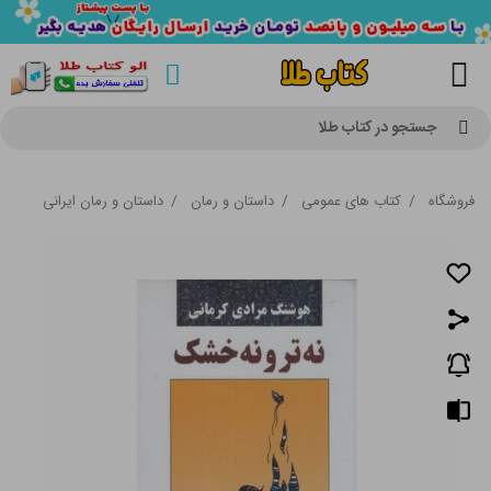
جستجو در کتاب طلا
فروشگاه
/
کتاب های عمومی
/
داستان و رمان
/
داستان و رمان ایرانی