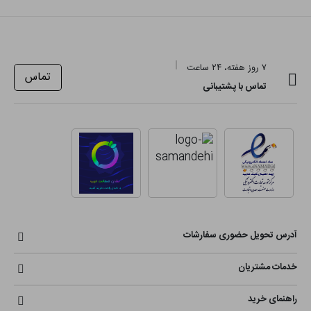
۷ روز هفته، ۲۴ ساعت
تماس
تماس با پشتیبانی
آدرس تحویل حضوری سفارشات
خدمات مشتریان
راهنمای خرید