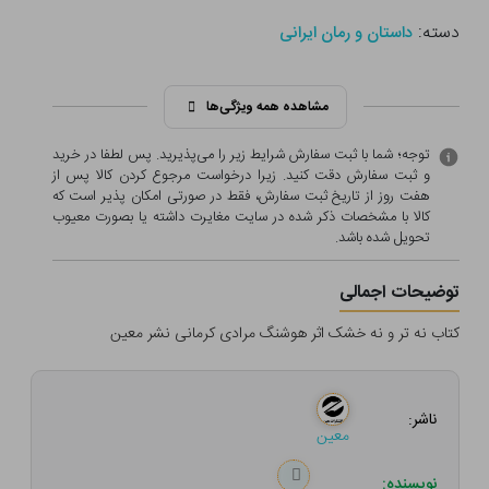
دسته:
داستان و رمان ایرانی
مشاهده همه ویژگی‌ها
توجه؛ شما با ثبت سفارش شرایط زیر را می‌پذیرید. پس لطفا در خرید
و ثبت سفارش دقت کنید. زیرا درخواست مرجوع کردن کالا پس از
هفت روز از تاریخ ثبت سفارش، فقط در صورتی امکان پذیر است که
کالا با مشخصات ذکر شده در سایت مغایرت داشته یا بصورت معيوب
تحویل شده باشد.
توضیحات اجمالی
کتاب نه تر و نه خشک اثر هوشنگ مرادی کرمانی نشر معین
ناشر:
معین
نویسنده: