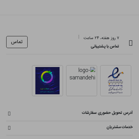
۷ روز هفته، ۲۴ ساعت
تماس
تماس با پشتیبانی
آدرس تحویل حضوری سفارشات
خدمات مشتریان