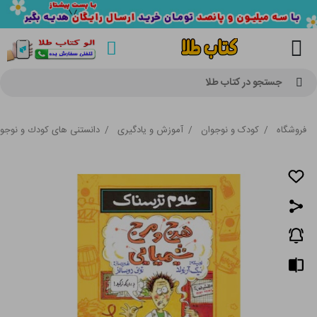
جستجو در کتاب طلا
فروشگاه
/
کودک و نوجوان
/
آموزش و یادگیری
/
دانستنی های كودك و نوجو