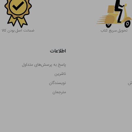
تحویل سریع کتاب
ضمانت اصل بودن کالا
اطلاعات
پاسخ به پرسش‌های متداول
ناشرین
رش
نویسندگان
مترجمان