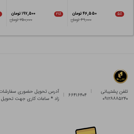
۴۶,۵۵۰ تومان
۱۹۷,۵۰۰ تومان
٪
۲۱٪
۵٪
۴۹,۰۰۰ تومان
۲۵۰,۰۰۰ تومان
تلفن پشتیبانی
۶۶۴۱۶۴۰۴
۰۹۱۲۸۸۸۵۲۴۰
زاد * ساعات کاری جهت تحویل حضوری از فروشگاه