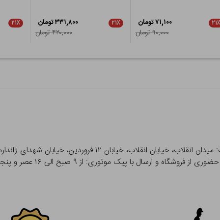
۷۱,۱۰۰ تومان
۳۳۱,۸۰۰ تومان
۲۱٪
۲۱٪
۲۱
۹۰,۰۰۰ تومان
۴۲۰,۰۰۰ تومان
 و ارسال با پیک موتوری: از ۹ صبح الی ۱۶ عصر و پنجشنبه ها تا ۱۲