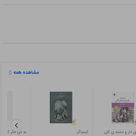
مشاهده همه
ی دار و دسته ی کلی
کیمیاگر
به من فکر کن