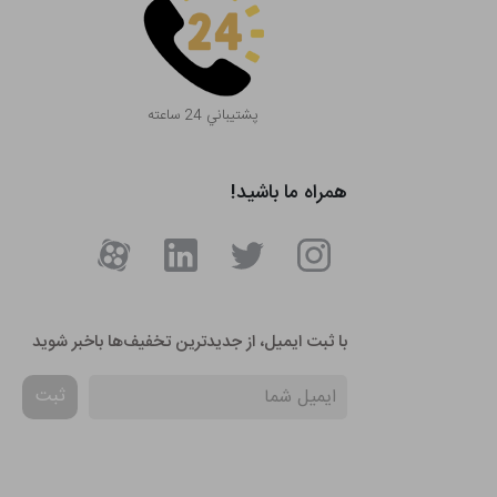
پشتيباني 24 ساعته
همراه ما باشید!
با ثبت ایمیل، از جدید‌ترین تخفیف‌ها با‌خبر شوید
ثبت