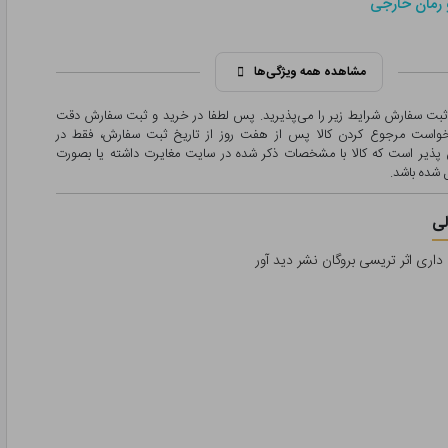
 رمان خارجی
مشاهده همه ویژگی‌ها
 ثبت سفارش شرایط زیر را می‌پذیرید. پس لطفا در خرید و ثبت سفارش دقت
درخواست مرجوع کردن کالا پس از هفت روز از تاریخ ثبت سفارش، فقط در
پذیر است که کالا با مشخصات ذکر شده در سایت مغایرت داشته یا بصورت
شده باشد.
ی
داری اثر تریسی بروگان نشر دید آور