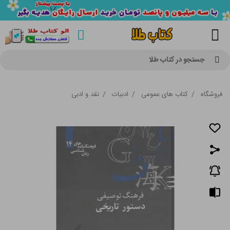
جستجو در کتاب طلا
فروشگاه
/
کتاب های عمومی
/
ادبیات
/
نقد و ادبی