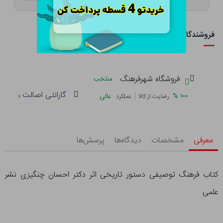
فروشندگان این کالا
فروشگاه شهرفرهنگ
منتخب
گارانتی اصالت و سلام
|
%
۱۰۰
عالی
رضایت از کالا
عملکرد
معرفی
مشخصات
دیدگاه‌ها
پرسش‌ها
کتاب فرهنگ توصیفی دستور تاریخی اثر دکتر احسان چنگیزی نشر
علمی