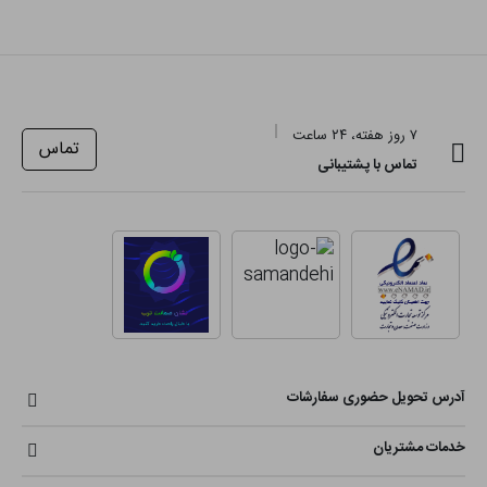
۷ روز هفته، ۲۴ ساعت
تماس
تماس با پشتیبانی
آدرس تحویل حضوری سفارشات
خدمات مشتریان