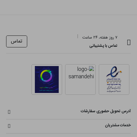
۷ روز هفته، ۲۴ ساعت
تماس
تماس با پشتیبانی
آدرس تحویل حضوری سفارشات
خدمات مشتریان