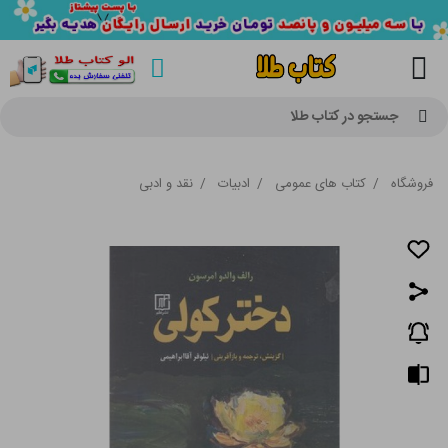
جستجو در کتاب طلا
فروشگاه
/
کتاب های عمومی
/
ادبیات
/
نقد و ادبی