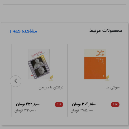
محصولات مرتبط
مشاهده همه
جوانی ها
نوشتن با دوربین
درباب
شاعرا
۳۰۴,۱۵۰ تومان
۲۵۲,۸۰۰ تومان
۲۱٪
۲۱٪
۲۱٪
۳۸۵,۰۰۰ تومان
۳۲۰,۰۰۰ تومان