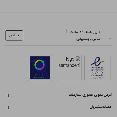
۷ روز هفته، ۲۴ ساعت
تماس
تماس با پشتیبانی
آدرس تحویل حضوری سفارشات
خدمات مشتریان