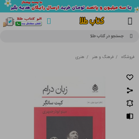
جستجو در کتاب طلا
فروشگاه
/
فرهنگ و هنر
/
هنری