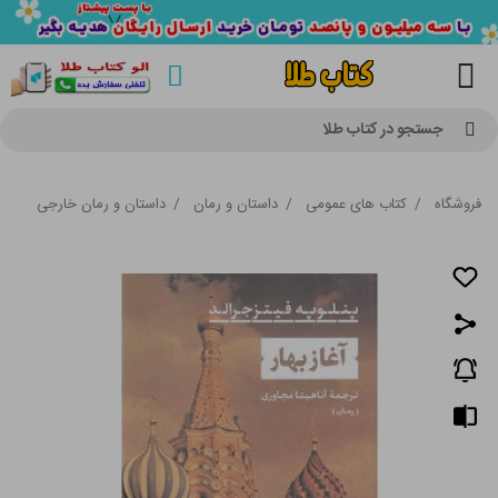
جستجو در کتاب طلا
فروشگاه
/
کتاب های عمومی
/
داستان و رمان
/
داستان و رمان خارجی