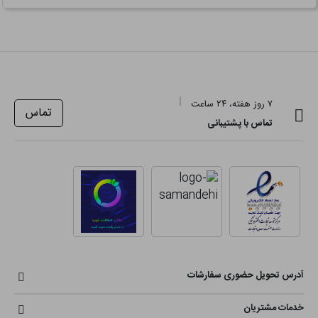
۷ روز هفته، ۲۴ ساعت
تماس
تماس با پشتیبانی
آدرس تحویل حضوری سفارشات
خدمات مشتریان