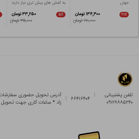
جهان
به کفش های بیش تری نیاز دارند
۱۳۴,۳۰۰ تومان
۳۳,۲۵۰ تومان
٪
۵٪
۲۱٪
۱۷۰,۰۰۰ تومان
۳۵,۰۰۰ تومان
تلفن پشتیبانی
۶۶۴۱۶۴۰۴
۰۹۱۲۸۸۸۵۲۴۰
زاد * ساعات کاری جهت تحویل حضوری از فروشگاه