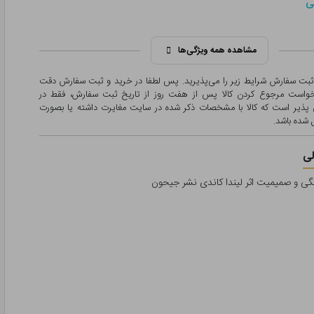
ی
مشاهده همه ویژگی‌ها
 ثبت سفارش شرایط زیر را می‌پذیرید. پس لطفا در خرید و ثبت سفارش دقت
درخواست مرجوع کردن کالا پس از هفت روز از تاریخ ثبت سفارش، فقط در
پذیر است که کالا با مشخصات ذکر شده در سایت مغایرت داشته یا بصورت
شده باشد.
ی
گی و صمیمیت اثر لیندا کاندی نشر جیحون