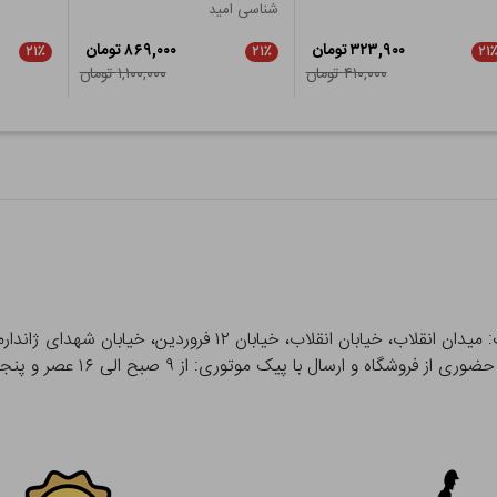
شناسی امید
۳۲۳,۹۰۰ تومان
۸۶۹,۰۰۰ تومان
۲۱٪
۲۱٪
۲۱
۴۱۰,۰۰۰ تومان
۱,۱۰۰,۰۰۰ تومان
 و ارسال با پیک موتوری: از ۹ صبح الی ۱۶ عصر و پنجشنبه ها تا ۱۲