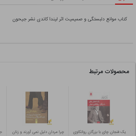
کتاب موانع دلبستگی و صمیمیت اثر لیندا کاندی نشر جیحون
محصولات مرتبط
یک فنجان چای با بزرگان روانکاوی
چرا مردان دلیل نمی آورند و زنان
ج