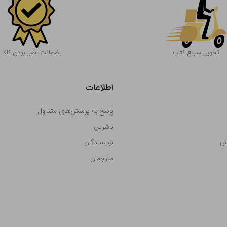
تحویل سریع کتاب
ضمانت اصل بودن کالا
اطلاعات
پاسخ به پرسش‌های متداول
ناشرین
رش
نویسندگان
مترجمان