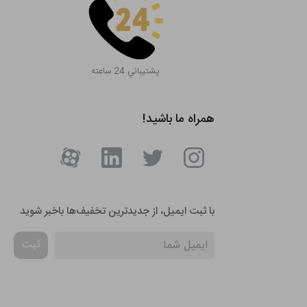
پشتيباني 24 ساعته
همراه ما باشید!
با ثبت ایمیل، از جدید‌ترین تخفیف‌ها با‌خبر شوید
ثبت