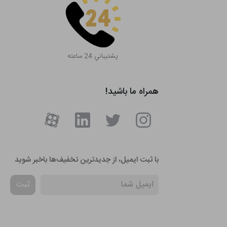
پشتيباني 24 ساعته
همراه ما باشید!
با ثبت ایمیل، از جدید‌ترین تخفیف‌ها با‌خبر شوید
ثبت