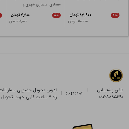
معماری، معماری شهری و
شهرسازی
۸۶,۹۰۰ تومان
۷,۶۰۰ تومان
٪
۵٪
۲۱٪
۱۱۰,۰۰۰ تومان
۸,۰۰۰ تومان
تلفن پشتیبانی
۶۶۴۱۶۴۰۴
۰۹۱۲۸۸۸۵۲۴۰
زاد * ساعات کاری جهت تحویل حضوری از فروشگاه