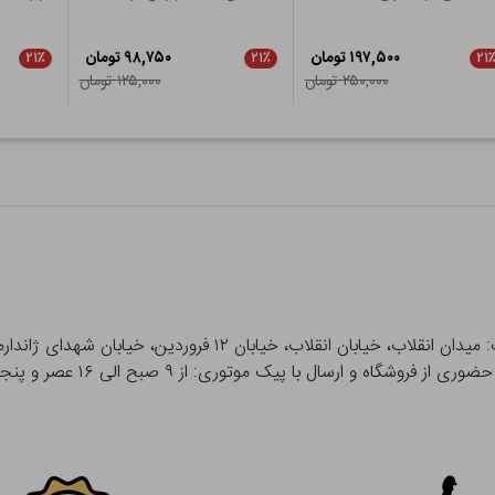
۱۹۷,۵۰۰ تومان
۹۸,۷۵۰ تومان
۲۱٪
۲۱٪
۲۱
۲۵۰,۰۰۰ تومان
۱۲۵,۰۰۰ تومان
 و ارسال با پیک موتوری: از ۹ صبح الی ۱۶ عصر و پنجشنبه ها تا ۱۲