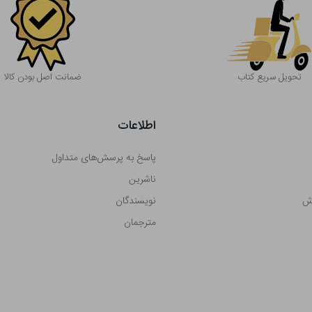
تحویل سریع کتاب
ضمانت اصل بودن کالا
اطلاعات
پاسخ به پرسش‌های متداول
ناشرین
رش
نویسندگان
مترجمان