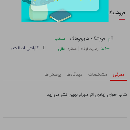
فروشندگان این کالا
فروشگاه شهرفرهنگ
منتخب
گارانتی اصالت و سلام
|
%
۱۰۰
عالی
رضایت از کالا
عملکرد
معرفی
مشخصات
دیدگاه‌ها
پرسش‌ها
کتاب حوای زیادی اثر مهرام بهین نشر مروارید