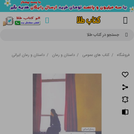
جستجو در کتاب طلا
فروشگاه
/
کتاب های عمومی
/
داستان و رمان
/
داستان و رمان ایرانی