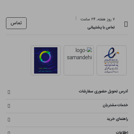
۷ روز هفته، ۲۴ ساعت
تماس
تماس با پشتیبانی
آدرس تحویل حضوری سفارشات
خدمات مشتریان
راهنمای خرید
اطلاعات