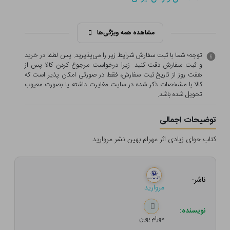
مشاهده همه ویژگی‌ها
توجه؛ شما با ثبت سفارش شرایط زیر را می‌پذیرید. پس لطفا در خرید
و ثبت سفارش دقت کنید. زیرا درخواست مرجوع کردن کالا پس از
هفت روز از تاریخ ثبت سفارش، فقط در صورتی امکان پذیر است که
کالا با مشخصات ذکر شده در سایت مغایرت داشته یا بصورت معيوب
تحویل شده باشد.
توضیحات اجمالی
کتاب حوای زیادی اثر مهرام بهین نشر مروارید
ناشر:
مروارید
نویسنده:
مهرام بهین