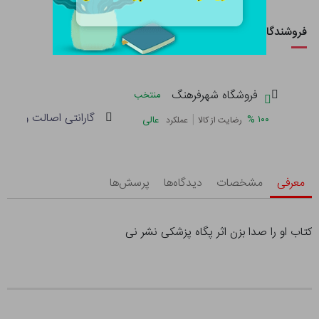
فروشندگان این کالا
فروشگاه شهرفرهنگ
منتخب
گارانتی اصالت و سلام
|
%
۱۰۰
عالی
رضایت از کالا
عملکرد
معرفی
مشخصات
دیدگاه‌ها
پرسش‌ها
کتاب او را صدا بزن اثر پگاه پزشکی نشر نی