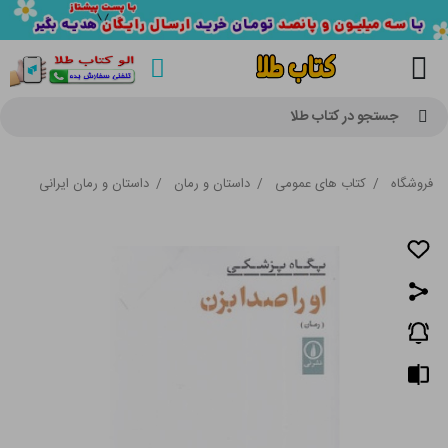
جستجو در کتاب طلا
فروشگاه
/
کتاب های عمومی
/
داستان و رمان
/
داستان و رمان ایرانی