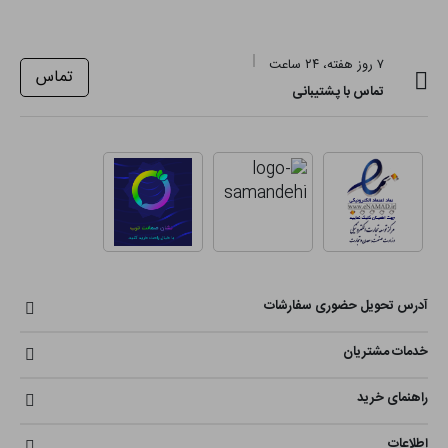
۷ روز هفته، ۲۴ ساعت
تماس
تماس با پشتیبانی
آدرس تحویل حضوری سفارشات
خدمات مشتریان
راهنمای خرید
اطلاعات