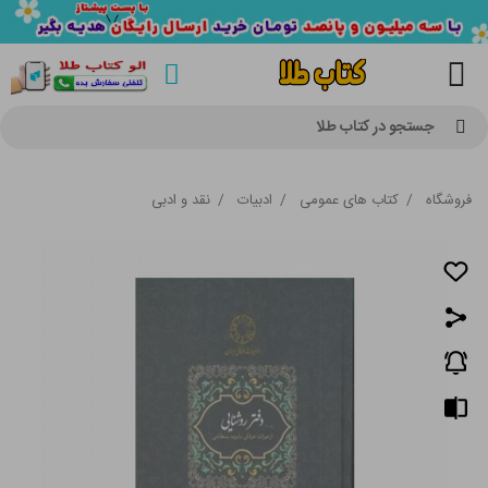
جستجو در کتاب طلا
فروشگاه
/
کتاب های عمومی
/
ادبیات
/
نقد و ادبی