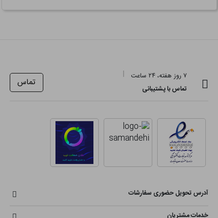
۷ روز هفته، ۲۴ ساعت
تماس
تماس با پشتیبانی
آدرس تحویل حضوری سفارشات
خدمات مشتریان