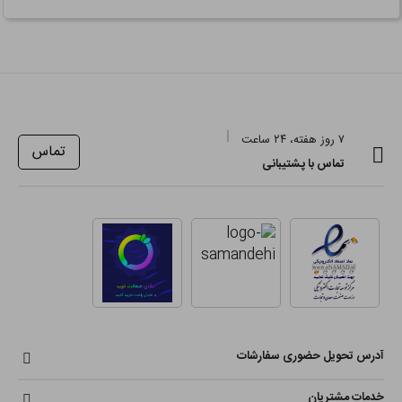
۷ روز هفته، ۲۴ ساعت
تماس
تماس با پشتیبانی
آدرس تحویل حضوری سفارشات
خدمات مشتریان