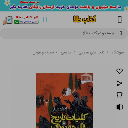
جستجو در کتاب طلا
فروشگاه
/
کتاب های عمومی
/
مذهبی
/
فلسفه و عرفان