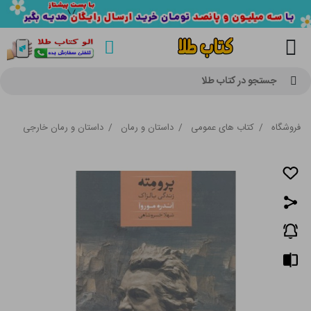
جستجو در کتاب طلا
فروشگاه
/
کتاب های عمومی
/
داستان و رمان
/
داستان و رمان خارجی