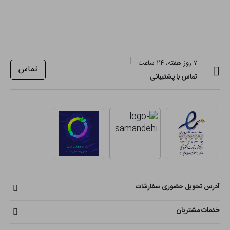
۷ روز هفته، ۲۴ ساعت
تماس
تماس با پشتیبانی
آدرس تحویل حضوری سفارشات
خدمات مشتریان