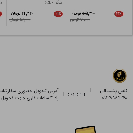
منگول-CD)
دخ
۵۵,۳۰۰ تومان
۴۴,۲۴۰ تومان
۲۱٪
۲۱٪
۷۰,۰۰۰ تومان
۵۶,۰۰۰ تومان
تلفن پشتیبانی
۶۶۴۱۶۴۰۴
۰۹۱۲۸۸۸۵۲۴۰
زاد * ساعات کاری جهت تحویل حضوری از فروشگاه