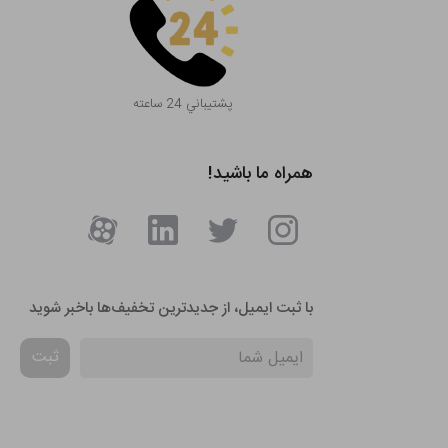
پشتيباني 24 ساعته
همراه ما باشید!
با ثبت ایمیل، از جدید‌ترین تخفیف‌ها با‌خبر شوید
ثبت