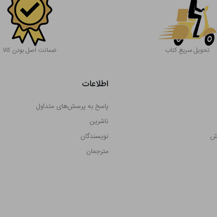
تحویل سریع کتاب
ضمانت اصل بودن کالا
اطلاعات
پاسخ به پرسش‌های متداول
ناشرین
رش
نویسندگان
مترجمان